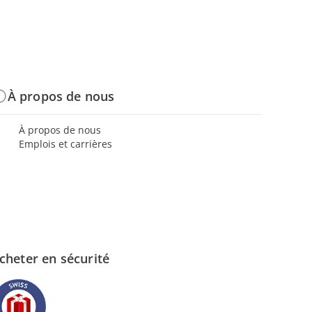
À propos de nous
À propos de nous
Emplois et carrières
cheter en sécurité