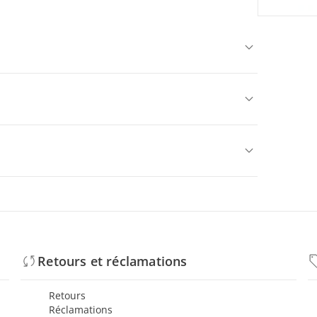
Retours et réclamations
Retours
Réclamations