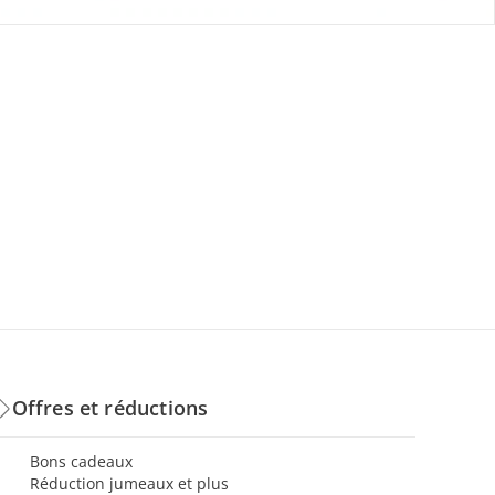
Offres et réductions
Bons cadeaux
Réduction jumeaux et plus