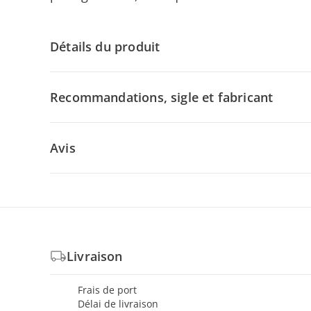
Détails du produit
Recommandations, sigle et fabricant
Avis
Livraison
Frais de port
Délai de livraison