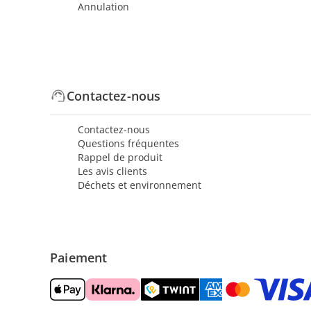
Annulation
Contactez-nous
Contactez-nous
Questions fréquentes
Rappel de produit
Les avis clients
Déchets et environnement
Paiement