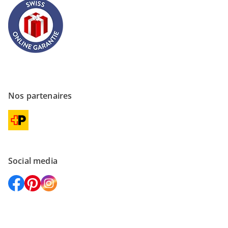
Nos partenaires
Social media