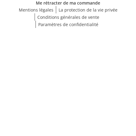
Me rétracter de ma commande
Mentions légales
La protection de la vie privée
Conditions générales de vente
Paramètres de confidentialité