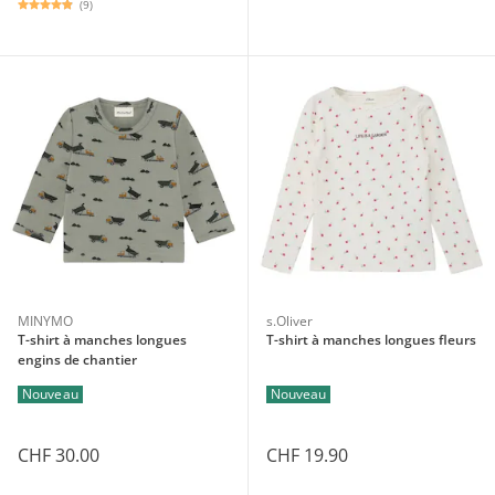
(9)
MINYMO
s.Oliver
T-shirt à manches longues
T-shirt à manches longues fleurs
engins de chantier
Nouveau
Nouveau
CHF 30.00
CHF 19.90