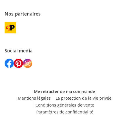
Nos partenaires
Social media
Me rétracter de ma commande
Mentions légales
La protection de la vie privée
Conditions générales de vente
Paramètres de confidentialité