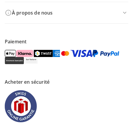
À propos de nous
Paiement
Acheter en sécurité