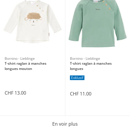
Bornino - Lieblinge
Bornino - Lieblinge
T-shirt raglan à manches
T-shirt raglan à manches
longues mouton
longues
Exklusif
CHF 13.00
CHF 11.00
En voir plus