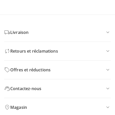
Livraison
Retours et réclamations
Offres et réductions
Contactez-nous
Magasin