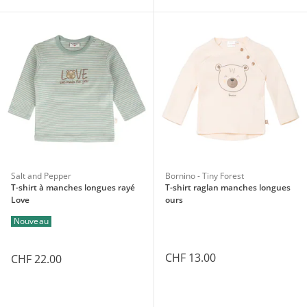
Salt and Pepper
Bornino - Tiny Forest
T-shirt à manches longues rayé
T-shirt raglan manches longues
Love
ours
Nouveau
CHF 13.00
CHF 22.00