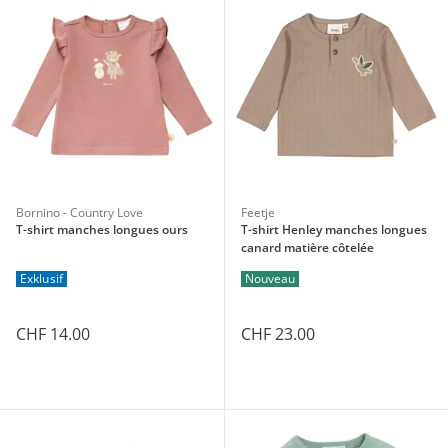
Bornino - Country Love
Feetje
T-shirt manches longues ours
T-shirt Henley manches longues
canard matière côtelée
Exklusif
Nouveau
CHF 14.00
CHF 23.00