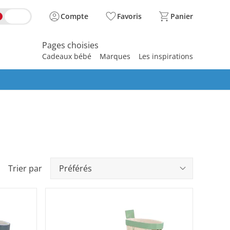
Compte
Favoris
Panier
Pages choisies
Cadeaux bébé
Marques
Les inspirations
spirer
Trier par