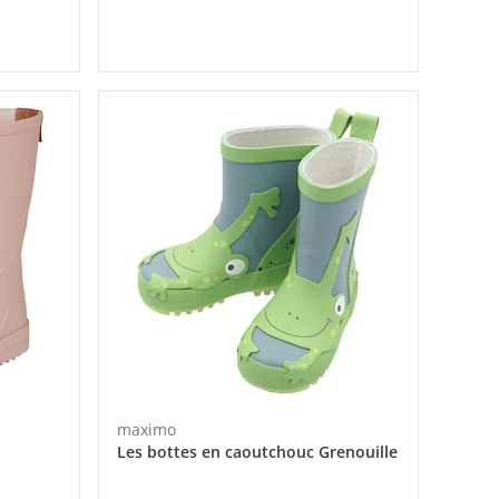
maximo
Les bottes en caoutchouc Grenouille