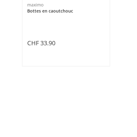
maximo
Bottes en caoutchouc
CHF 33.90