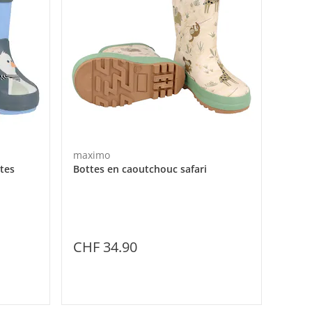
maximo
tes
Bottes en caoutchouc safari
CHF 34.90