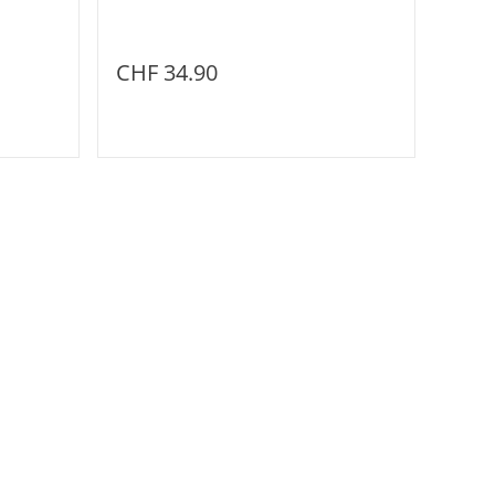
CHF 34.90