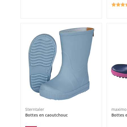
Sterntaler
maximo
Bottes en caoutchouc
Bottes 