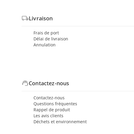
Livraison
Frais de port
Délai de livraison
Annulation
Contactez-nous
Contactez-nous
Questions fréquentes
Rappel de produit
Les avis clients
Déchets et environnement