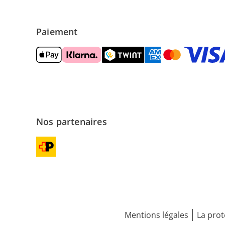
Paiement
Nos partenaires
Mentions légales
La prot