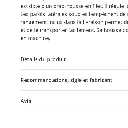
est doté d'un drap-housse en filet. Il régule 
Les parois latérales souples l’empêchent de 
rangement inclus dans la livraison permet 
et de le transporter facilement. Sa housse
en machine.
Détails du produit
Recommandations, sigle et fabricant
Avis