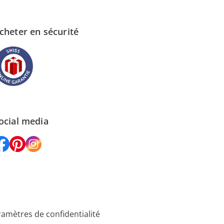
cheter en sécurité
ocial media
amètres de confidentialité