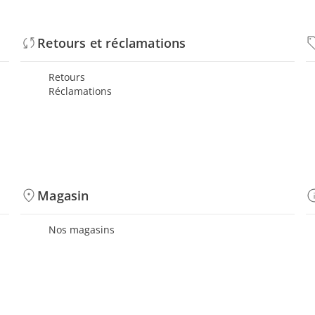
Retours et réclamations
Retours
Réclamations
Magasin
Nos magasins