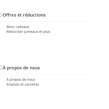
Offres et réductions
Bons cadeaux
Réduction jumeaux et plus
À propos de nous
À propos de nous
Emplois et carrières