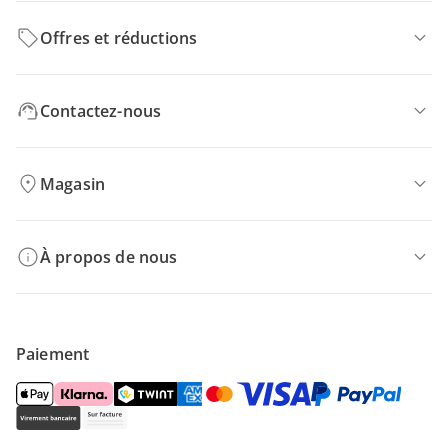
Offres et réductions
Contactez-nous
Magasin
À propos de nous
Paiement