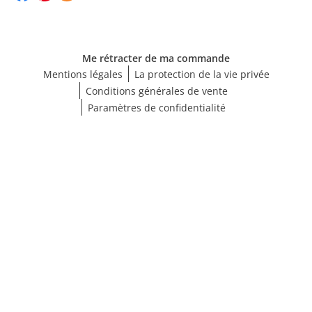
Me rétracter de ma commande
Mentions légales
La protection de la vie privée
Conditions générales de vente
Paramètres de confidentialité