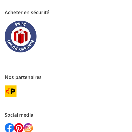
Acheter en sécurité
Nos partenaires
Social media