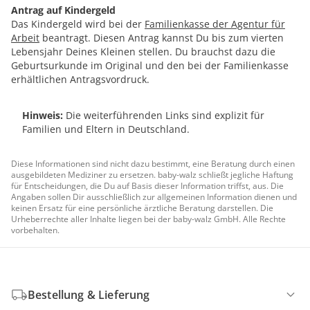
Antrag auf Kindergeld
Das Kindergeld wird bei der
Familienkasse der Agentur für
Arbeit
beantragt. Diesen Antrag kannst Du bis zum vierten
Lebensjahr Deines Kleinen stellen. Du brauchst dazu die
Geburtsurkunde im Original und den bei der Familienkasse
erhältlichen Antragsvordruck.
Hinweis:
Die weiterführenden Links sind explizit für
Familien und Eltern in Deutschland.
Diese Informationen sind nicht dazu bestimmt, eine Beratung durch einen
ausgebildeten Mediziner zu ersetzen. baby-walz schließt jegliche Haftung
für Entscheidungen, die Du auf Basis dieser Information triffst, aus. Die
Angaben sollen Dir ausschließlich zur allgemeinen Information dienen und
keinen Ersatz für eine persönliche ärztliche Beratung darstellen. Die
Urheberrechte aller Inhalte liegen bei der baby-walz GmbH. Alle Rechte
vorbehalten.
Bestellung & Lieferung