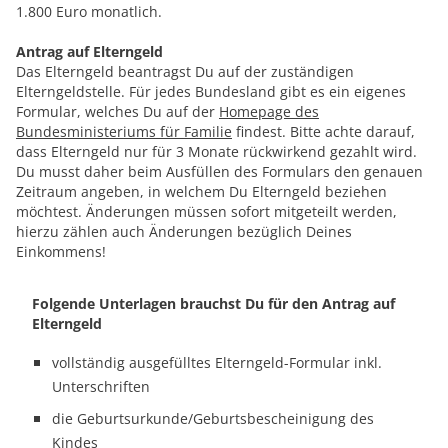
1.800 Euro monatlich.
Antrag auf Elterngeld
Das Elterngeld beantragst Du auf der zuständigen
Elterngeldstelle. Für jedes Bundesland gibt es ein eigenes
Formular, welches Du auf der
Homepage des
Bundesministeriums für Familie
findest. Bitte achte darauf,
dass Elterngeld nur für 3 Monate rückwirkend gezahlt wird.
Du musst daher beim Ausfüllen des Formulars den genauen
Zeitraum angeben, in welchem Du Elterngeld beziehen
möchtest. Änderungen müssen sofort mitgeteilt werden,
hierzu zählen auch Änderungen bezüglich Deines
Einkommens!
Folgende Unterlagen brauchst Du für den Antrag auf
Elterngeld
vollständig ausgefülltes Elterngeld-Formular inkl.
Unterschriften
die Geburtsurkunde/Geburtsbescheinigung des
Kindes