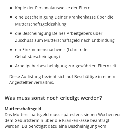
Kopie der Personalausweise der Eltern
eine Bescheinigung Deiner Krankenkasse über die
Mutterschaftsgeldzahlung
die Bescheinigung Deines Arbeitgebers über
Zuschuss zum Mutterschaftsgeld nach Entbindung
ein Einkommensnachweis (Lohn- oder
Gehaltsbescheinigung)
Arbeitgeberbescheinigung zur gewährten Elternzeit
Diese Auflistung bezieht sich auf Beschäftige in einem
Angestelltenverhältnis.
Was muss sonst noch erledigt werden?
Mutterschaftsgeld
Das Mutterschaftsgeld muss spätestens sieben Wochen vor
dem Geburtstermin über die Krankenkasse beantragt
werden. Du benötigst dazu eine Bescheinigung vom