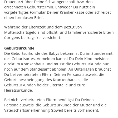
Frauenarzt über Deine Schwangerschaft bzw. den
errechneten Geburtstermin. Entweder Du nutzt ein
vorgefertigtes Formular Deiner Krankenkasse oder schreibst
einen formlosen Brief.
Während der Elternzeit und dem Bezug von
Mutterschaftsgeld sind pflicht- und familienversicherte Eltern
übrigens beitragsfrei versichert.
Geburtsurkunde
Die Geburtsurkunde des Babys bekommst Du im Standesamt
des Geburtsortes. Anmelden kannst Du Dein Kind meistens
direkt im Krankenhaus und musst die Geburtsurkunde nur
noch auf dem Standesamt abholen. An Unterlagen brauchst
Du bei verheirateten Eltern Deinen Personalausweis, die
Geburtsbescheinigung des Krankenhauses, die
Geburtsurkunden beider Elternteile und eure
Heiratsurkunde.
Bei nicht verheirateten Eltern benötigst Du Deinen
Personalausweis, die Geburtsurkunde der Mutter und die
Vaterschaftsanerkennung (soweit bereits vorhanden).