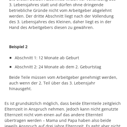
3. Lebensjahres statt und dürfen ohne dringende
betriebliche Gründe nicht vom Arbeitgeber abgelehnt
werden. Der dritte Abschnitt liegt nach der Vollendung
des 3. Lebensjahres des Kleinen, daher liegt es in der
Hand des Arbeitgebers diesen zu gewähren.
Beispiel 2
Abschnitt 1: 12 Monate ab Geburt
Abschnitt 2: 24 Monate ab dem 2. Geburtstag
Beide Teile müssen vom Arbeitgeber genehmigt werden,
auch wenn der 2. Teil über das 3. Lebensjahr
hinausgeht.
Es ist grundsätzlich möglich, dass beide Elternteile zeitgleich
Elternzeit in Anspruch nehmen. Jedoch kann nicht genutzte
Elternzeit nicht vom einen auf das andere Elternteil
übertragen werden – Mama und Papa haben also beide
jeweils Anspruch auf drei Jahre Elternzeit. Es geht aber nicht,