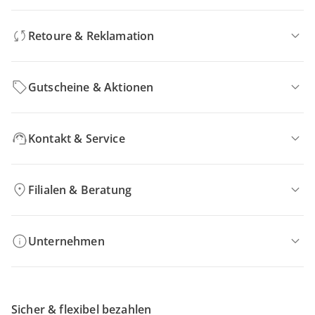
Retoure & Reklamation
Gutscheine & Aktionen
Kontakt & Service
Filialen & Beratung
Unternehmen
Sicher & flexibel bezahlen