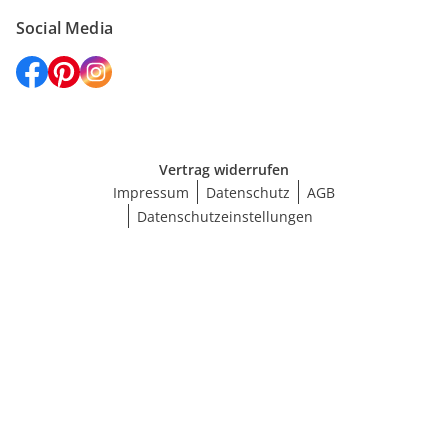
Social Media
Vertrag widerrufen
Impressum
Datenschutz
AGB
Datenschutzeinstellungen