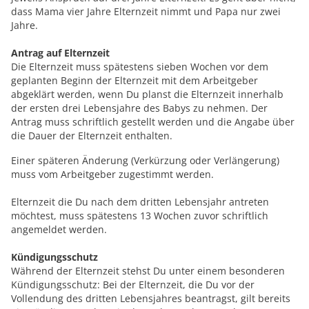
dass Mama vier Jahre Elternzeit nimmt und Papa nur zwei
Jahre.
Antrag auf Elternzeit
Die Elternzeit muss spätestens sieben Wochen vor dem
geplanten Beginn der Elternzeit mit dem Arbeitgeber
abgeklärt werden, wenn Du planst die Elternzeit innerhalb
der ersten drei Lebensjahre des Babys zu nehmen. Der
Antrag muss schriftlich gestellt werden und die Angabe über
die Dauer der Elternzeit enthalten.
Einer späteren Änderung (Verkürzung oder Verlängerung)
muss vom Arbeitgeber zugestimmt werden.
Elternzeit die Du nach dem dritten Lebensjahr antreten
möchtest, muss spätestens 13 Wochen zuvor schriftlich
angemeldet werden.
Kündigungsschutz
Während der Elternzeit stehst Du unter einem besonderen
Kündigungsschutz: Bei der Elternzeit, die Du vor der
Vollendung des dritten Lebensjahres beantragst, gilt bereits