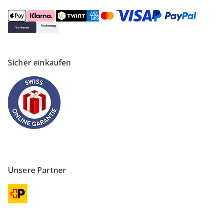
Sicher einkaufen
Unsere Partner