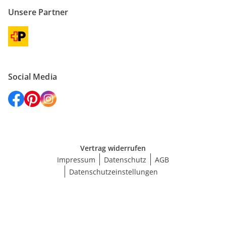
Unsere Partner
Social Media
Vertrag widerrufen
Impressum
Datenschutz
AGB
Datenschutzeinstellungen