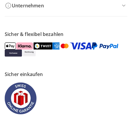
Unternehmen
Sicher & flexibel bezahlen
Sicher einkaufen