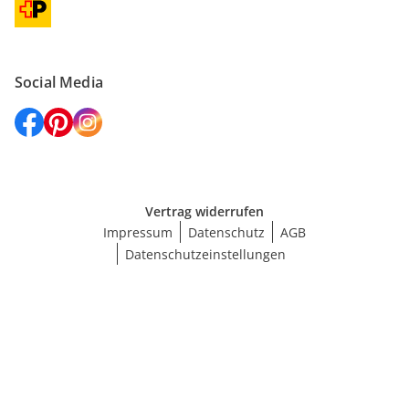
Social Media
Vertrag widerrufen
Impressum
Datenschutz
AGB
Datenschutzeinstellungen
Größe wählen