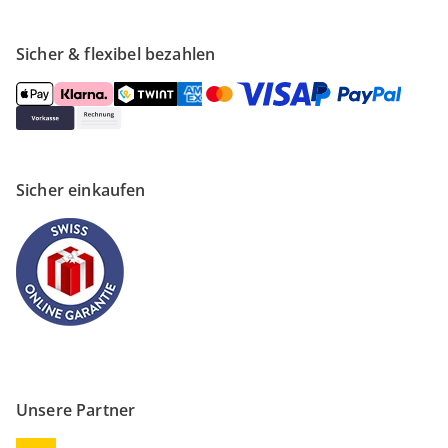
Sicher & flexibel bezahlen
Sicher einkaufen
Unsere Partner