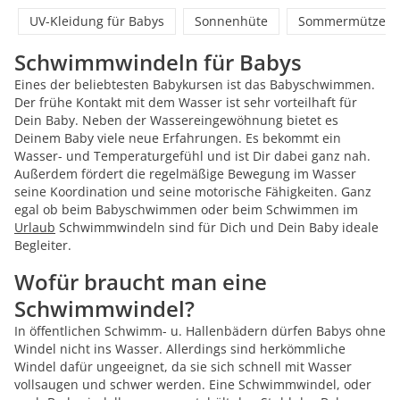
UV-Kleidung für Babys
Sonnenhüte
Sommermützen
Schwimmwindeln für Babys
Eines der beliebtesten Babykursen ist das Babyschwimmen.
Der frühe Kontakt mit dem Wasser ist sehr vorteilhaft für
Dein Baby. Neben der Wassereingewöhnung bietet es
Deinem Baby viele neue Erfahrungen. Es bekommt ein
Wasser- und Temperaturgefühl und ist Dir dabei ganz nah.
Außerdem fördert die regelmäßige Bewegung im Wasser
seine Koordination und seine motorische Fähigkeiten. Ganz
egal ob beim Babyschwimmen oder beim Schwimmen im
Urlaub
Schwimmwindeln sind für Dich und Dein Baby ideale
Begleiter.
Wofür braucht man eine
Schwimmwindel?
In öffentlichen Schwimm- u. Hallenbädern dürfen Babys ohne
Windel nicht ins Wasser. Allerdings sind herkömmliche
Windel dafür ungeeignet, da sie sich schnell mit Wasser
vollsaugen und schwer werden. Eine Schwimmwindel, oder