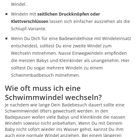
Windel.
Windeln mit
seitlichen Druckknöpfen oder
Klettverschlüssen
lassen sich einfacher ausziehen als die
Schlupf-Variante.
Wenn Du Dich für eine Badewindelhose mit Windeleinsatz
entscheidest, solltest Du eine zweite Windel zum
Wechseln mitnehmen. Nasse Einwegwindeln empfinden
die meisten Babys und Kleinkinder als unangenehm. Hier
solltest Du sogar mehrere Windeln zu einem
Schwimmbadbesuch mitnehmen.
Wie oft muss ich eine
Schwimmwindel wechseln?
Je nachdem wie lange Dein Badebesuch dauert sollte eine
Schwimmwindel öfters gewechselt werden. In den
Badepausen wollen viele Babys und Kleinkinde die nassen
Windeln sowieso nicht anbehalten. Wenn Du mit Deinem
Baby nicht sofort wieder ins Wasser gehst, kannst Du ihm
auch eine normale Windel anziehen. Bei einem längeren