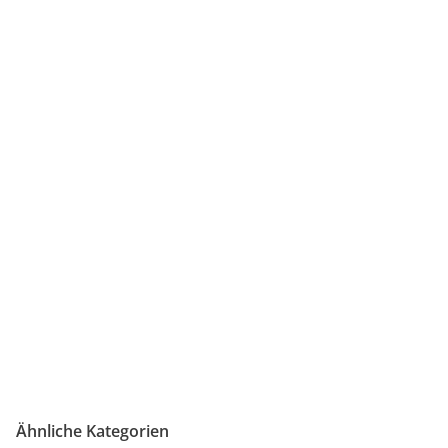
Ähnliche Kategorien