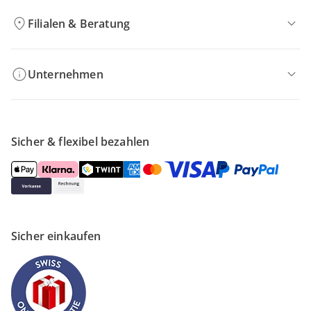
Filialen & Beratung
Unternehmen
Sicher & flexibel bezahlen
Sicher einkaufen