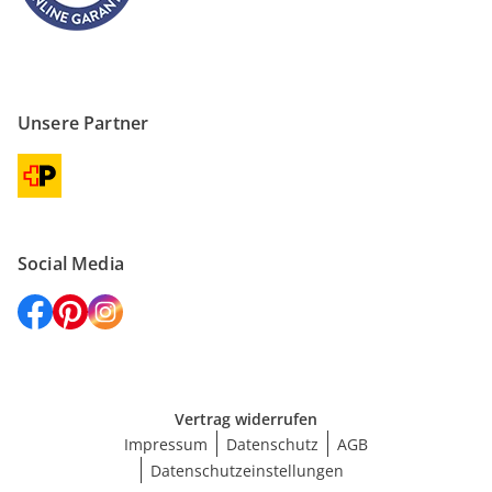
Unsere Partner
Social Media
Vertrag widerrufen
Impressum
Datenschutz
AGB
Datenschutzeinstellungen