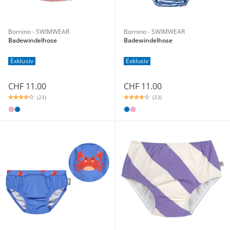
Bornino - SWIMWEAR
Bornino - SWIMWEAR
Badewindelhose
Badewindelhose
Exklusiv
Exklusiv
CHF 11.00
CHF 11.00
(23)
(23)