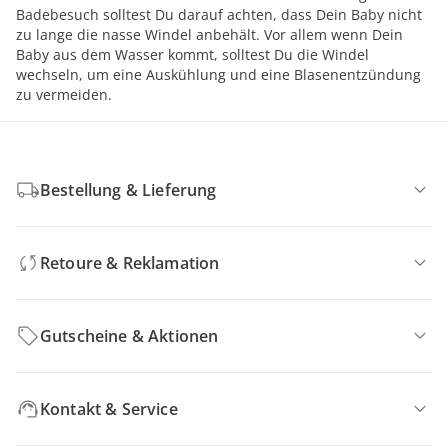
Badebesuch solltest Du darauf achten, dass Dein Baby nicht
zu lange die nasse Windel anbehält. Vor allem wenn Dein
Baby aus dem Wasser kommt, solltest Du die Windel
wechseln, um eine Auskühlung und eine Blasenentzündung
zu vermeiden.
Bestellung & Lieferung
Retoure & Reklamation
Gutscheine & Aktionen
Kontakt & Service