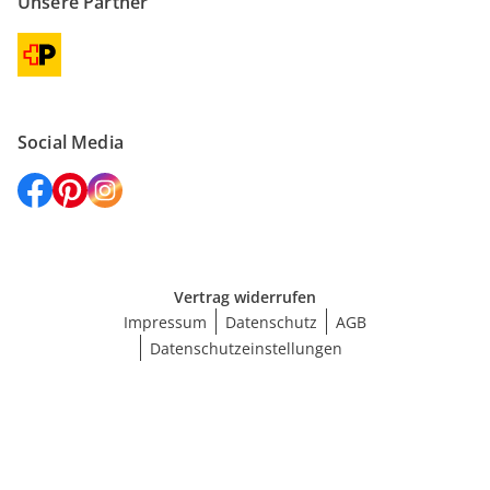
Unsere Partner
Social Media
Vertrag widerrufen
Impressum
Datenschutz
AGB
Datenschutzeinstellungen