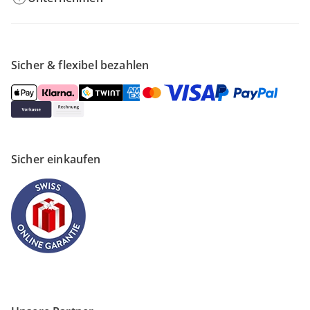
Sicher & flexibel bezahlen
Sicher einkaufen