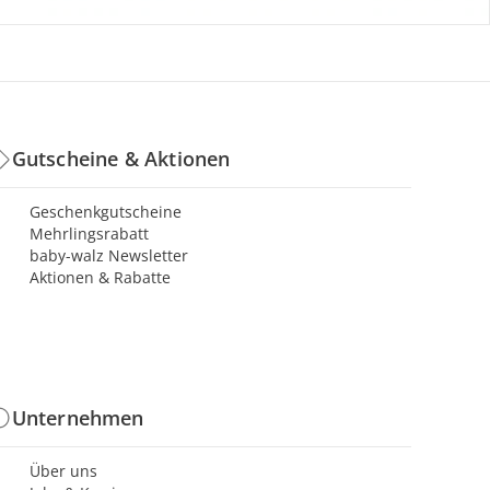
Gutscheine & Aktionen
Geschenkgutscheine
Mehrlingsrabatt
baby-walz Newsletter
Aktionen & Rabatte
Unternehmen
Über uns