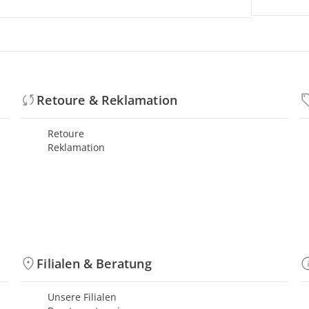
Retoure & Reklamation
Retoure
Reklamation
Filialen & Beratung
Unsere Filialen