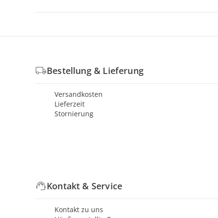
Bestellung & Lieferung
Versandkosten
Lieferzeit
Stornierung
Kontakt & Service
Kontakt zu uns