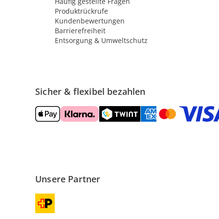
Häufig gestellte Fragen
Produktrückrufe
Kundenbewertungen
Barrierefreiheit
Entsorgung & Umweltschutz
Sicher & flexibel bezahlen
Unsere Partner