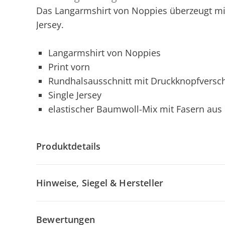
Das Langarmshirt von Noppies überzeugt mi
Jersey.
Langarmshirt von Noppies
Print vorn
Rundhalsausschnitt mit Druckknopfverschl
Single Jersey
elastischer Baumwoll-Mix mit Fasern au
Produktdetails
Hinweise, Siegel & Hersteller
Bewertungen