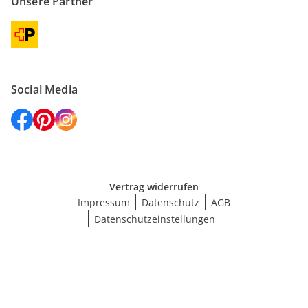
Unsere Partner
Social Media
Vertrag widerrufen
Impressum
Datenschutz
AGB
Datenschutzeinstellungen