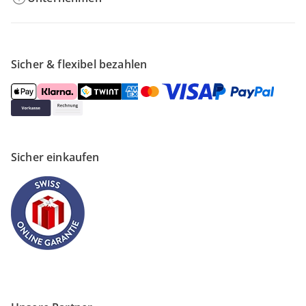
Sicher & flexibel bezahlen
Sicher einkaufen