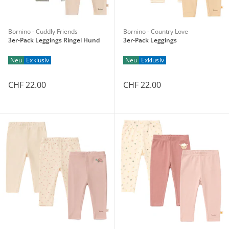
Bornino - Cuddly Friends
Bornino - Country Love
3er-Pack Leggings Ringel Hund
3er-Pack Leggings
Neu
Exklusiv
Neu
Exklusiv
CHF 22.00
CHF 22.00