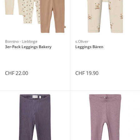
Bornino - Lieblinge
s.Oliver
3er-Pack Leggings Bakery
Leggings Bären
CHF 22.00
CHF 19.90