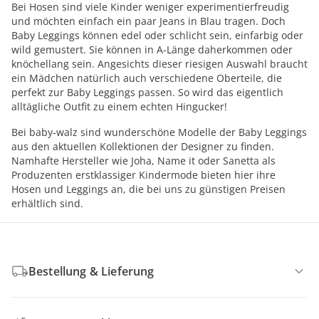
Bei Hosen sind viele Kinder weniger experimentierfreudig
und möchten einfach ein paar Jeans in Blau tragen. Doch
Baby Leggings können edel oder schlicht sein, einfarbig oder
wild gemustert. Sie können in A-Länge daherkommen oder
knöchellang sein. Angesichts dieser riesigen Auswahl braucht
ein Mädchen natürlich auch verschiedene Oberteile, die
perfekt zur Baby Leggings passen. So wird das eigentlich
alltägliche Outfit zu einem echten Hingucker!
Bei baby-walz sind wunderschöne Modelle der Baby Leggings
aus den aktuellen Kollektionen der Designer zu finden.
Namhafte Hersteller wie Joha, Name it oder Sanetta als
Produzenten erstklassiger Kindermode bieten hier ihre
Hosen und Leggings an, die bei uns zu günstigen Preisen
erhältlich sind.
Bestellung & Lieferung