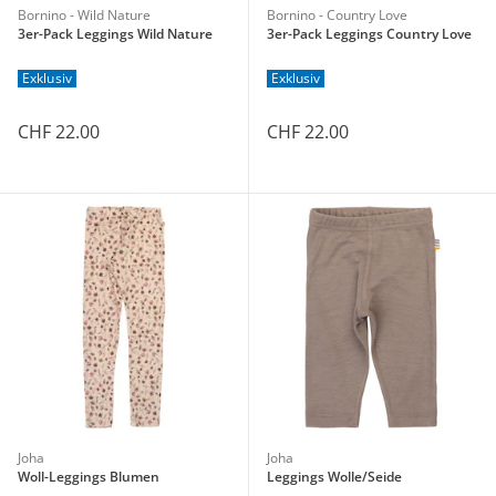
Bornino - Wild Nature
Bornino - Country Love
3er-Pack Leggings Wild Nature
3er-Pack Leggings Country Love
Exklusiv
Exklusiv
CHF 22.00
CHF 22.00
Joha
Joha
Woll-Leggings Blumen
Leggings Wolle/Seide