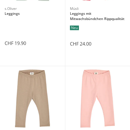
s.Oliver
Müsli
Leggings
Leggings mit
Mitwachsbündchen Rippqualität
Neu
CHF 19.90
CHF 24.00