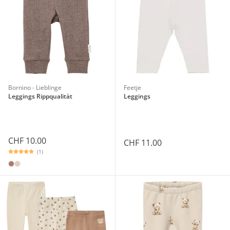
Bornino - Lieblinge
Feetje
Leggings Rippqualität
Leggings
CHF 10.00
CHF 11.00
(1)