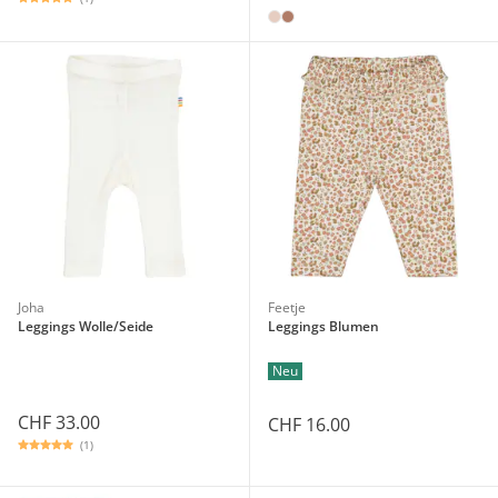
Joha
Feetje
Leggings Wolle/Seide
Leggings Blumen
Neu
CHF 33.00
CHF 16.00
(1)