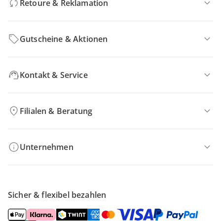
Retoure & Reklamation
Gutscheine & Aktionen
Kontakt & Service
Filialen & Beratung
Unternehmen
Sicher & flexibel bezahlen