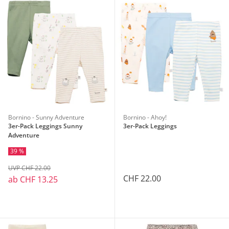
Bornino - Sunny Adventure
Bornino - Ahoy!
3er-Pack Leggings Sunny
3er-Pack Leggings
Adventure
39 %
UVP CHF 22.00
CHF 22.00
ab
CHF 13.25