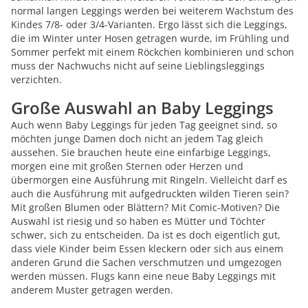
normal langen Leggings werden bei weiterem Wachstum des
Kindes 7/8- oder 3/4-Varianten. Ergo lässt sich die Leggings,
die im Winter unter Hosen getragen wurde, im Frühling und
Sommer perfekt mit einem Röckchen kombinieren und schon
muss der Nachwuchs nicht auf seine Lieblingsleggings
verzichten.
Große Auswahl an Baby Leggings
Auch wenn Baby Leggings für jeden Tag geeignet sind, so
möchten junge Damen doch nicht an jedem Tag gleich
aussehen. Sie brauchen heute eine einfarbige Leggings,
morgen eine mit großen Sternen oder Herzen und
übermorgen eine Ausführung mit Ringeln. Vielleicht darf es
auch die Ausführung mit aufgedruckten wilden Tieren sein?
Mit großen Blumen oder Blättern? Mit Comic-Motiven? Die
Auswahl ist riesig und so haben es Mütter und Töchter
schwer, sich zu entscheiden. Da ist es doch eigentlich gut,
dass viele Kinder beim Essen kleckern oder sich aus einem
anderen Grund die Sachen verschmutzen und umgezogen
werden müssen. Flugs kann eine neue Baby Leggings mit
anderem Muster getragen werden.