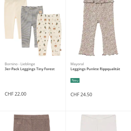
Bornino - Lieblinge
Mayoral
3er-Pack Leggings Tiny Forest
Leggings Punkte Rippqualität
Neu
CHF 22.00
CHF 24.50