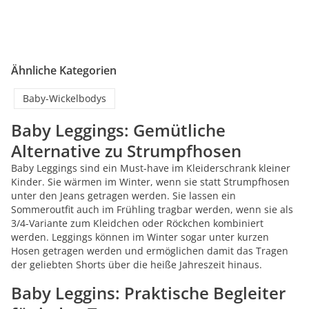
Ähnliche Kategorien
Baby-Wickelbodys
Baby Leggings: Gemütliche
Alternative zu Strumpfhosen
Baby Leggings sind ein Must-have im Kleiderschrank kleiner
Kinder. Sie wärmen im Winter, wenn sie statt Strumpfhosen
unter den Jeans getragen werden. Sie lassen ein
Sommeroutfit auch im Frühling tragbar werden, wenn sie als
3/4-Variante zum Kleidchen oder Röckchen kombiniert
werden. Leggings können im Winter sogar unter kurzen
Hosen getragen werden und ermöglichen damit das Tragen
der geliebten Shorts über die heiße Jahreszeit hinaus.
Baby Leggins: Praktische Begleiter