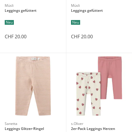
Müsli
Müsli
Leggings gefüttert
Leggings gefüttert
Neu
Neu
CHF 20.00
CHF 20.00
Sanetta
s.Oliver
Leggings Glitzer-Ringel
2er-Pack Leggings Herzen