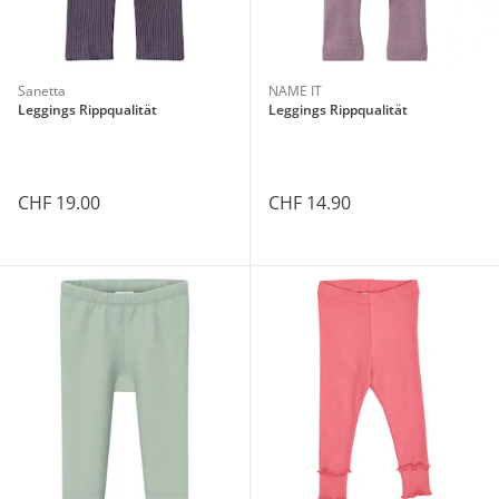
Sanetta
NAME IT
Leggings Rippqualität
Leggings Rippqualität
CHF 19.00
CHF 14.90