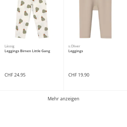
Lässig
s.Oliver
Leggings Birnen Little Gang
Leggings
CHF 24.95
CHF 19.90
Mehr anzeigen