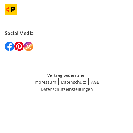
Social Media
Vertrag widerrufen
Impressum
Datenschutz
AGB
Datenschutzeinstellungen
Größe wählen