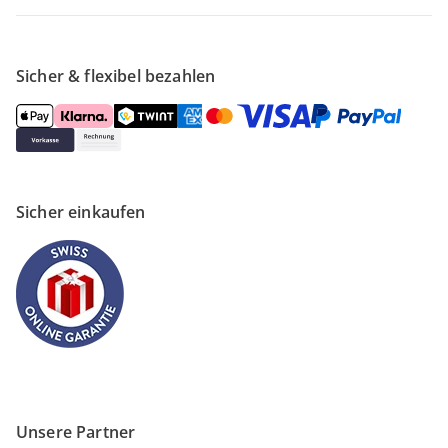
Sicher & flexibel bezahlen
Sicher einkaufen
Unsere Partner