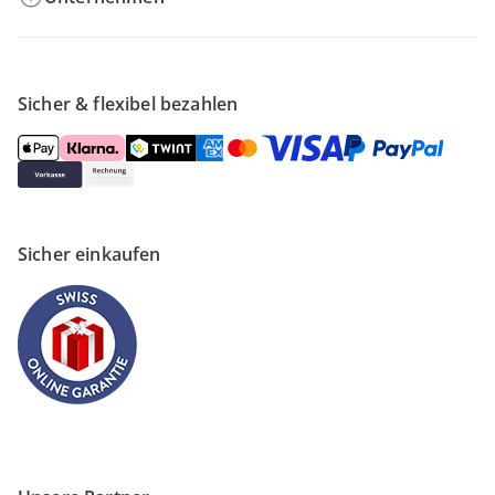
Sicher & flexibel bezahlen
Sicher einkaufen