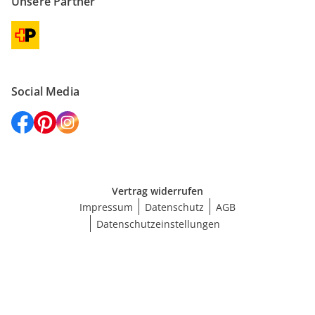
Unsere Partner
Social Media
Vertrag widerrufen
Impressum
Datenschutz
AGB
Datenschutzeinstellungen