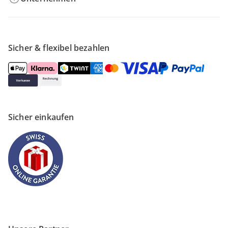
Sicher & flexibel bezahlen
Sicher einkaufen