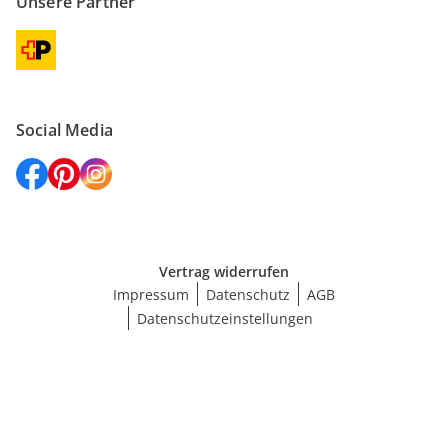
Unsere Partner
Social Media
Vertrag widerrufen
Impressum
Datenschutz
AGB
Datenschutzeinstellungen