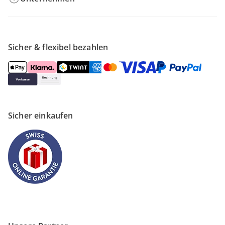
Sicher & flexibel bezahlen
Sicher einkaufen