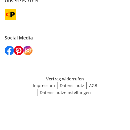
Unsere Partner
Social Media
Vertrag widerrufen
Impressum
Datenschutz
AGB
Datenschutzeinstellungen