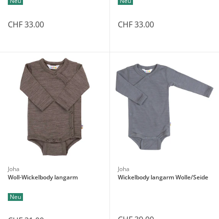
Neu
Neu
CHF 33.00
CHF 33.00
Joha
Joha
Woll-Wickelbody langarm
Wickelbody langarm Wolle/Seide
Neu