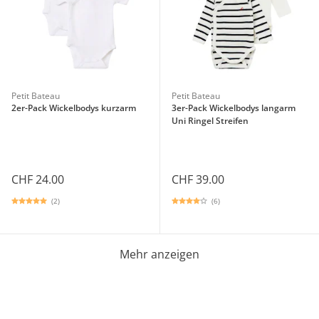
Petit Bateau
Petit Bateau
2er-Pack Wickelbodys kurzarm
3er-Pack Wickelbodys langarm
Uni Ringel Streifen
CHF 24.00
CHF 39.00
(2)
(6)
Mehr anzeigen