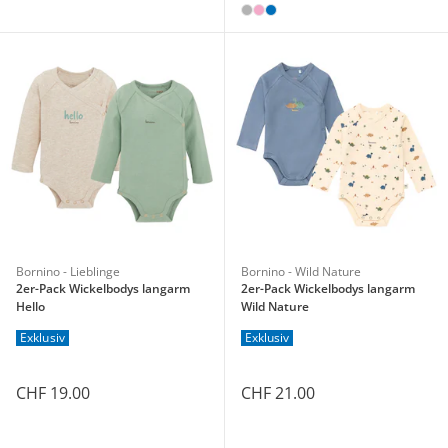
Bornino - Lieblinge
Bornino - Wild Nature
2er-Pack Wickelbodys langarm
2er-Pack Wickelbodys langarm
Hello
Wild Nature
Exklusiv
Exklusiv
CHF 19.00
CHF 21.00