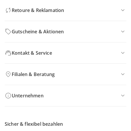
Retoure & Reklamation
Gutscheine & Aktionen
Kontakt & Service
Filialen & Beratung
Unternehmen
Sicher & flexibel bezahlen