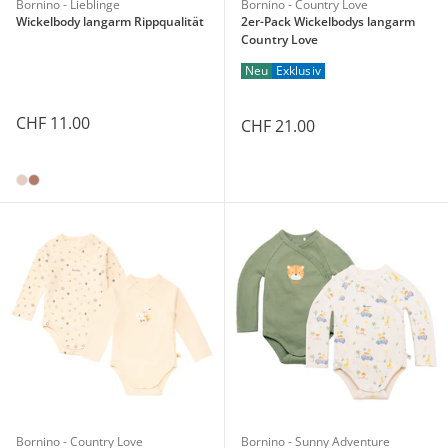
Bornino - Lieblinge
Bornino - Country Love
Wickelbody langarm Rippqualität
2er-Pack Wickelbodys langarm
Country Love
Neu
Exklusiv
CHF 11.00
CHF 21.00
Bornino - Country Love
Bornino - Sunny Adventure