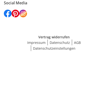
Social Media
Vertrag widerrufen
Impressum
Datenschutz
AGB
Datenschutzeinstellungen