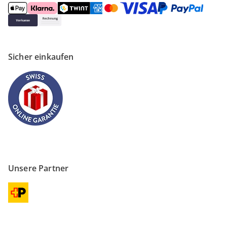
Sicher einkaufen
Unsere Partner