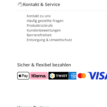
Kontakt & Service
Kontakt zu uns
Häufig gestellte Fragen
Produktrückrufe
Kundenbewertungen
Barrierefreiheit
Entsorgung & Umweltschutz
Sicher & flexibel bezahlen