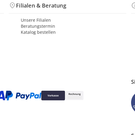
Filialen & Beratung
Unsere Filialen
Beratungstermin
Katalog bestellen
S