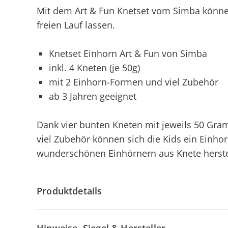
Mit dem Art & Fun Knetset vom Simba können 
freien Lauf lassen.
Knetset Einhorn Art & Fun von Simba
inkl. 4 Kneten (je 50g)
mit 2 Einhorn-Formen und viel Zubehör
ab 3 Jahren geeignet
Dank vier bunten Kneten mit jeweils 50 Gr
viel Zubehör können sich die Kids ein Einh
wunderschönen Einhörnern aus Knete herste
Produktdetails