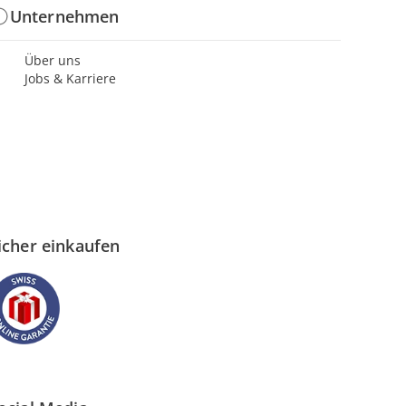
Unternehmen
Über uns
Jobs & Karriere
icher einkaufen