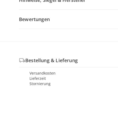
Hinweise, Siegel & Hersteller
Bewertungen
Bestellung & Lieferung
Versandkosten
Lieferzeit
Stornierung