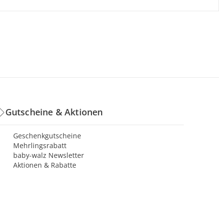
Gutscheine & Aktionen
Geschenkgutscheine
Mehrlingsrabatt
baby-walz Newsletter
Aktionen & Rabatte