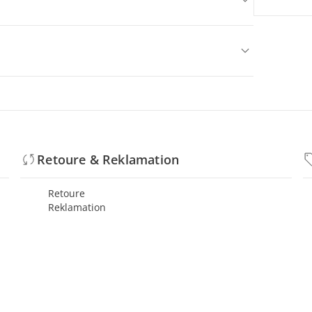
Retoure & Reklamation
Retoure
Reklamation