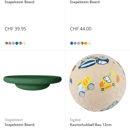
Stapelstein Board
Stapelstein Board
CHF 39.95
CHF 44.00
+2
+2
Stapelstein
Sigikid
Stapelstein Board
Kautschukball Bau 12cm