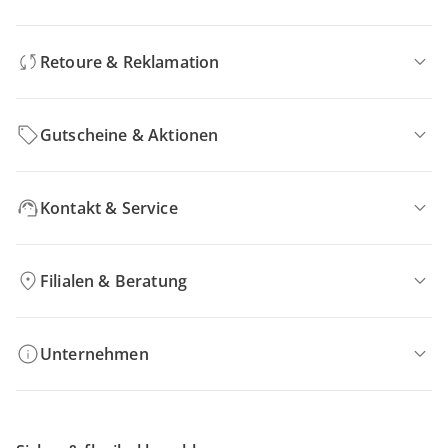
Retoure & Reklamation
Gutscheine & Aktionen
Kontakt & Service
Filialen & Beratung
Unternehmen