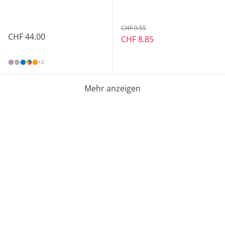
CHF 9.55
CHF 44.00
CHF 8.85
+2
Mehr anzeigen