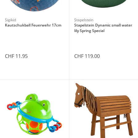
Sigikid
Stapelstein
Kautschukball Feuerwehr 17cm
Stapelstein Dynamic small water
lily Spring Special
CHF 11.95
CHF 119.00