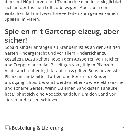
den sind Hüpfburgen und Trampoline eine tolle Möglichkeit
sich an der frischen Luft zu bewegen. Aber auch ein
einfacher Ball und zwei Tore verleiten zum gemeinsamen
Spielen im Freien.
Spielen mit Gartenspielzeug, aber
sicher!
Sobald Kinder anfangen zu Krabbeln ist es an der Zeit den
Garten kindergerecht und vor allem kindersicher zu
gestalten. Dazu gehört neben dem Absperren von Teichen
und Treppen auch das Beseitigen von giftigen Pflanzen.
Achte auch unbedingt darauf, dass giftige Substanzen wie
Pflanzenschutzmittel, Farben und Benzin für Kinder
unzugänglich aufbewahrt werden, ebenso wie elektronische
und scharfe Geräte. Wenn Du einen Sandkasten zuhause
hast, lohnt sich eine Abdeckung dafür, um den Sand vor
Tieren und Kot zu schützen.
Bestellung & Lieferung