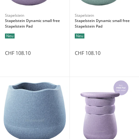
Stapelstein
Stapelstein
Stapelstein Dynamic small free
Stapelstein Dynamic small free
Stapelstein Pad
Stapelstein Pad
Neu
Neu
CHF 108.10
CHF 108.10