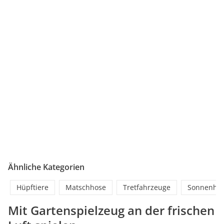
Ähnliche Kategorien
Hüpftiere
Matschhose
Tretfahrzeuge
Sonnenhü
Mit Gartenspielzeug an der frischen