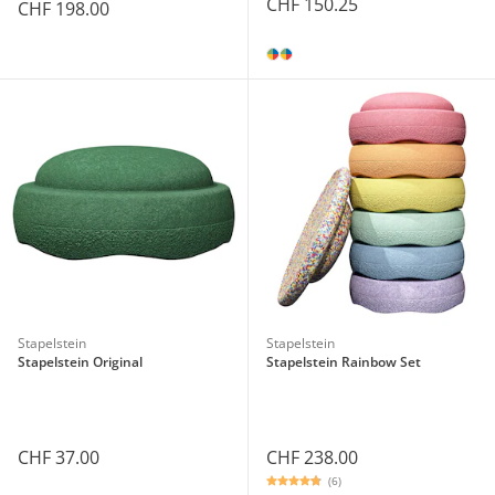
CHF 150.25
CHF 198.00
Stapelstein
Stapelstein
Stapelstein Original
Stapelstein Rainbow Set
CHF 37.00
CHF 238.00
(6)