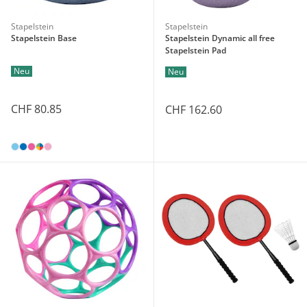
Stapelstein
Stapelstein
Stapelstein Base
Stapelstein Dynamic all free
Stapelstein Pad
Neu
Neu
CHF 80.85
CHF 162.60