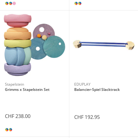
Stapelstein
EDUPLAY
Grimms x Stapelstein Set
Balancier-Spiel Slacktrack
CHF 238.00
CHF 192.95