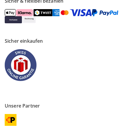
Sicher & flexibel bezahlen
Sicher einkaufen
Unsere Partner