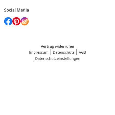
Social Media
Vertrag widerrufen
Impressum
Datenschutz
AGB
Datenschutzeinstellungen