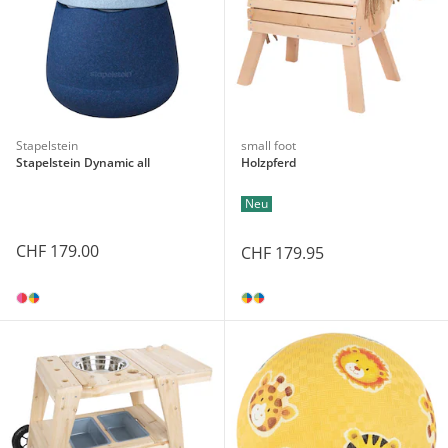
Stapelstein
small foot
Stapelstein Dynamic all
Holzpferd
Neu
CHF 179.00
CHF 179.95