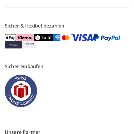
Sicher & flexibel bezahlen
Sicher einkaufen
Unsere Partner