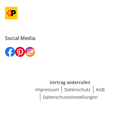
Social Media
Vertrag widerrufen
Impressum
Datenschutz
AGB
Datenschutzeinstellungen