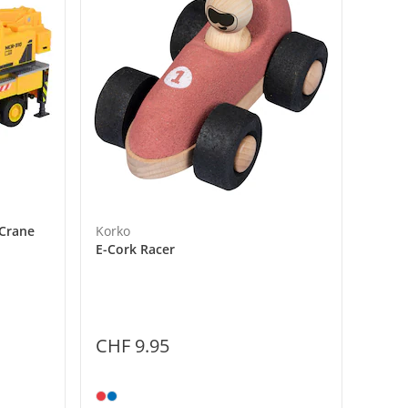
Crane
Korko
E-Cork Racer
CHF 9.95