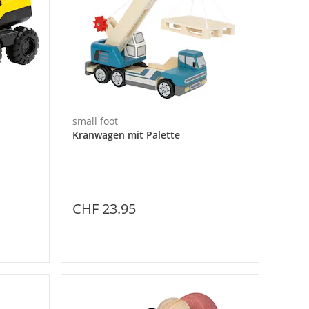
small foot
Kranwagen mit Palette
CHF 23.95