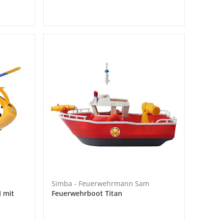
Simba - Feuerwehrmann Sam
 mit
Feuerwehrboot Titan