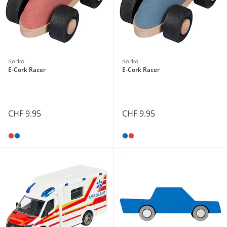
Korko
Korko
E-Cork Racer
E-Cork Racer
CHF 9.95
CHF 9.95