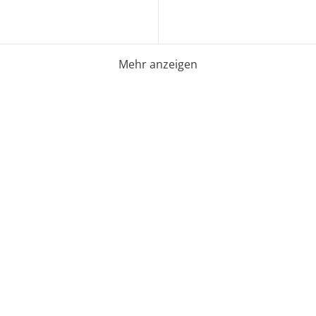
Mehr anzeigen