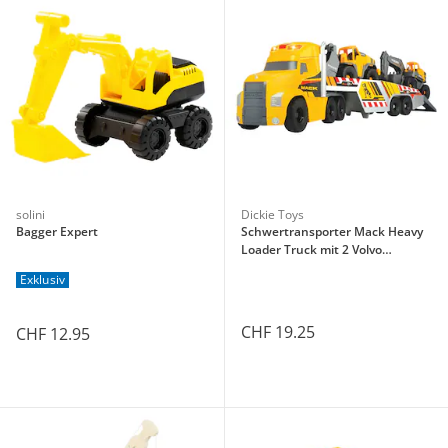
solini
Dickie Toys
Bagger Expert
Schwertransporter Mack Heavy
Loader Truck mit 2 Volvo
Baustellenfahrzeugen
Exklusiv
CHF 19.25
CHF 12.95