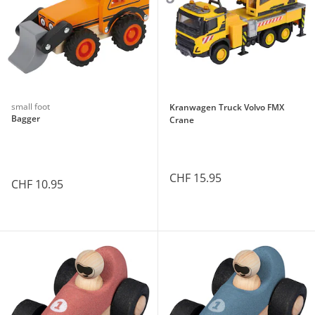
small foot
Kranwagen Truck Volvo FMX
Bagger
Crane
CHF 15.95
CHF 10.95