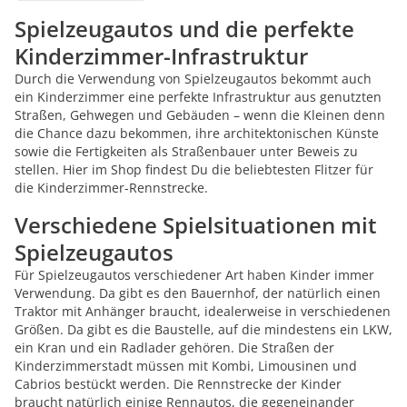
Spielzeugautos und die perfekte
Kinderzimmer-Infrastruktur
Durch die Verwendung von Spielzeugautos bekommt auch
ein Kinderzimmer eine perfekte Infrastruktur aus genutzten
Straßen, Gehwegen und Gebäuden – wenn die Kleinen denn
die Chance dazu bekommen, ihre architektonischen Künste
sowie die Fertigkeiten als Straßenbauer unter Beweis zu
stellen. Hier im Shop findest Du die beliebtesten Flitzer für
die Kinderzimmer-Rennstrecke.
Verschiedene Spielsituationen mit
Spielzeugautos
Für Spielzeugautos verschiedener Art haben Kinder immer
Verwendung. Da gibt es den Bauernhof, der natürlich einen
Traktor mit Anhänger braucht, idealerweise in verschiedenen
Größen. Da gibt es die Baustelle, auf die mindestens ein LKW,
ein Kran und ein Radlader gehören. Die Straßen der
Kinderzimmerstadt müssen mit Kombi, Limousinen und
Cabrios bestückt werden. Die Rennstrecke der Kinder
braucht natürlich einige Rennautos, die gegeneinander