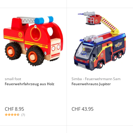
small foot
Simba - Feuerwehrmann Sam
Feuerwehrfahrzeug aus Holz
Feuerwehrauto Jupiter
CHF 8.95
CHF 43.95
(7)