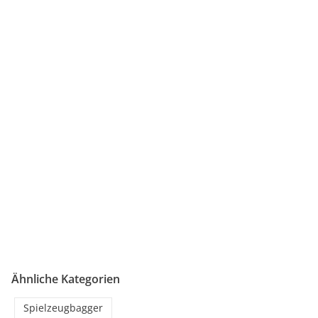
Ähnliche Kategorien
Spielzeugbagger