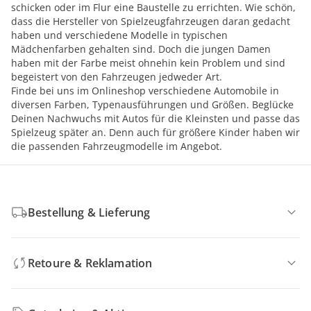
schicken oder im Flur eine Baustelle zu errichten. Wie schön,
dass die Hersteller von Spielzeugfahrzeugen daran gedacht
haben und verschiedene Modelle in typischen
Mädchenfarben gehalten sind. Doch die jungen Damen
haben mit der Farbe meist ohnehin kein Problem und sind
begeistert von den Fahrzeugen jedweder Art.
Finde bei uns im Onlineshop verschiedene Automobile in
diversen Farben, Typenausführungen und Größen. Beglücke
Deinen Nachwuchs mit Autos für die Kleinsten und passe das
Spielzeug später an. Denn auch für größere Kinder haben wir
die passenden Fahrzeugmodelle im Angebot.
Bestellung & Lieferung
Retoure & Reklamation