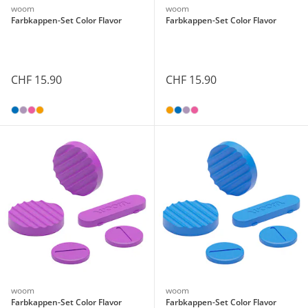
woom
woom
Farbkappen-Set Color Flavor
Farbkappen-Set Color Flavor
CHF 15.90
CHF 15.90
woom
woom
Farbkappen-Set Color Flavor
Farbkappen-Set Color Flavor