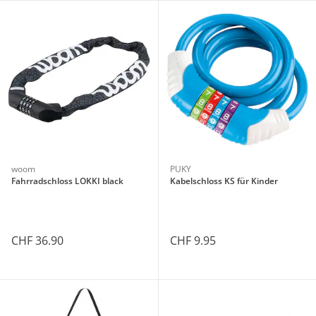
woom
PUKY
Fahrradschloss LOKKI black
Kabelschloss KS für Kinder
CHF 36.90
CHF 9.95