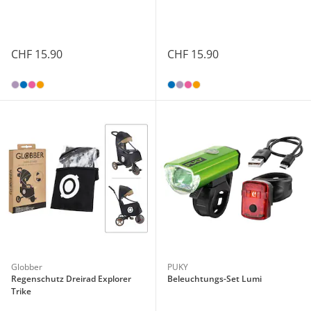
CHF 15.90
CHF 15.90
Globber
PUKY
Regenschutz Dreirad Explorer
Beleuchtungs-Set Lumi
Trike