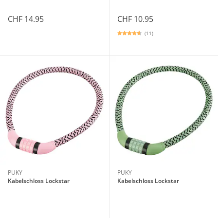
CHF 14.95
CHF 10.95
(11)
PUKY
PUKY
Kabelschloss Lockstar
Kabelschloss Lockstar