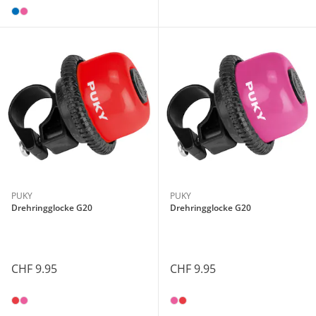
PUKY
PUKY
Drehringglocke G20
Drehringglocke G20
CHF 9.95
CHF 9.95