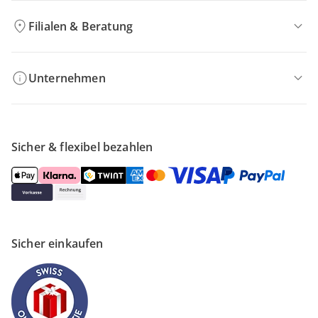
Filialen & Beratung
Unternehmen
Sicher & flexibel bezahlen
Sicher einkaufen