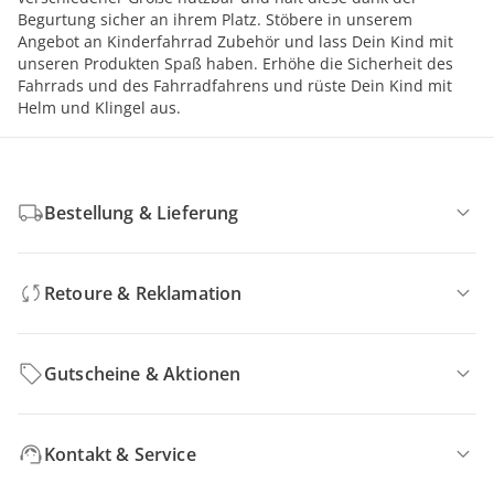
Begurtung sicher an ihrem Platz. Stöbere in unserem
Angebot an Kinderfahrrad Zubehör und lass Dein Kind mit
unseren Produkten Spaß haben. Erhöhe die Sicherheit des
Fahrrads und des Fahrradfahrens und rüste Dein Kind mit
Helm und Klingel aus.
Bestellung & Lieferung
Retoure & Reklamation
Gutscheine & Aktionen
Kontakt & Service