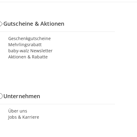
Gutscheine & Aktionen
Geschenkgutscheine
Mehrlingsrabatt
baby-walz Newsletter
Aktionen & Rabatte
Unternehmen
Über uns
Jobs & Karriere