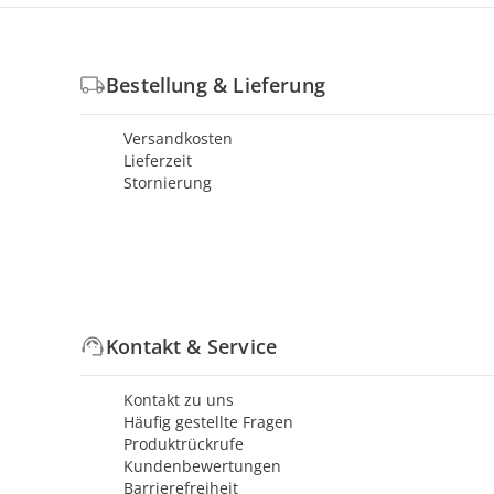
Bestellung & Lieferung
Versandkosten
Lieferzeit
Stornierung
Kontakt & Service
Kontakt zu uns
Häufig gestellte Fragen
Produktrückrufe
Kundenbewertungen
Barrierefreiheit