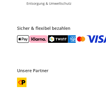
Entsorgung & Umweltschutz
Sicher & flexibel bezahlen
Unsere Partner