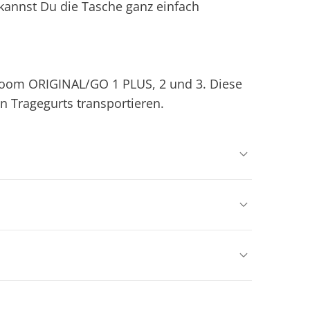
kannst Du die Tasche ganz einfach
 woom ORIGINAL/GO 1 PLUS, 2 und 3. Diese
 Tragegurts transportieren.