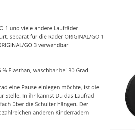
 1 und viele andere Laufräder
urt, separat für die Räder ORIGINAL/GO 1
RIGINAL/GO 3 verwendbar
 % Elasthan, waschbar bei 30 Grad
ad eine Pause einlegen möchte, ist die
Stelle. In ihr kannst Du das Laufrad
ach über die Schulter hängen. Der
t zahlreichen anderen Kinderrädern