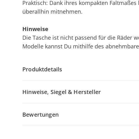
Praktisch: Dank ihres kompakten Faltmaßes 
überallhin mitnehmen.
Hinweise
Die Tasche ist nicht passend für die Räder
Modelle kannst Du mithilfe des abnehmbaren
Produktdetails
Hinweise, Siegel & Hersteller
Bewertungen