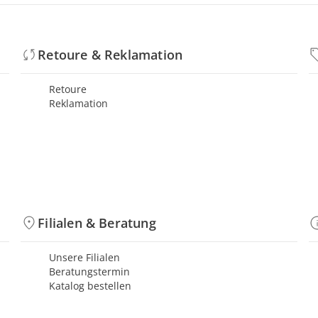
Retoure & Reklamation
Retoure
Reklamation
Filialen & Beratung
Unsere Filialen
Beratungstermin
Katalog bestellen