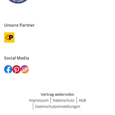
Unsere Partner
Social Media
Vertrag widerrufen
Impressum
Datenschutz
AGB
Datenschutzeinstellungen