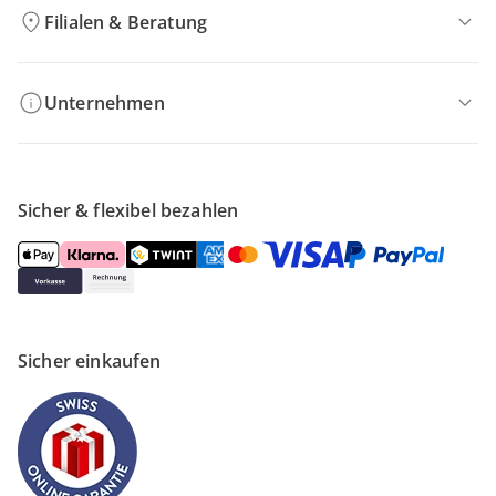
Filialen & Beratung
Unternehmen
Sicher & flexibel bezahlen
Sicher einkaufen