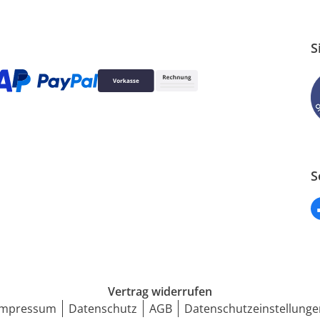
S
S
Vertrag widerrufen
Impressum
Datenschutz
AGB
Datenschutzeinstellunge