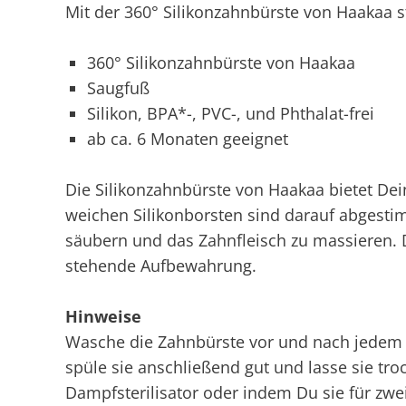
Mit der 360° Silikonzahnbürste von Haakaa st
360° Silikonzahnbürste von Haakaa
Saugfuß
Silikon, BPA*-, PVC-, und Phthalat-frei
ab ca. 6 Monaten geeignet
Die Silikonzahnbürste von Haakaa bietet De
weichen Silikonborsten sind darauf abgesti
säubern und das Zahnfleisch zu massieren. 
stehende Aufbewahrung.
Hinweise
Wasche die Zahnbürste vor und nach jedem
spüle sie anschließend gut und lasse sie tr
Dampfsterilisator oder indem Du sie für zwe