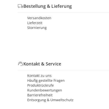
Bestellung & Lieferung
Versandkosten
Lieferzeit
Stornierung
Kontakt & Service
Kontakt zu uns
Häufig gestellte Fragen
Produktrückrufe
Kundenbewertungen
Barrierefreiheit
Entsorgung & Umweltschutz