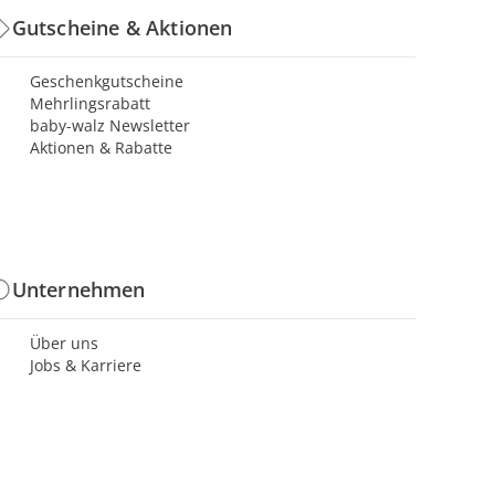
Gutscheine & Aktionen
Geschenkgutscheine
Mehrlingsrabatt
baby-walz Newsletter
Aktionen & Rabatte
Unternehmen
Über uns
Jobs & Karriere