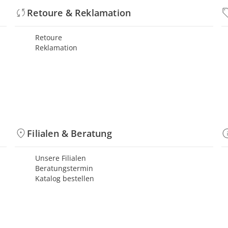
Retoure & Reklamation
Retoure
Reklamation
Filialen & Beratung
Unsere Filialen
Beratungstermin
Katalog bestellen