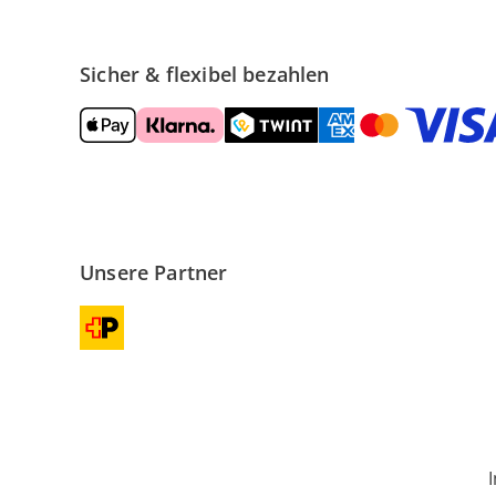
Sicher & flexibel bezahlen
Unsere Partner