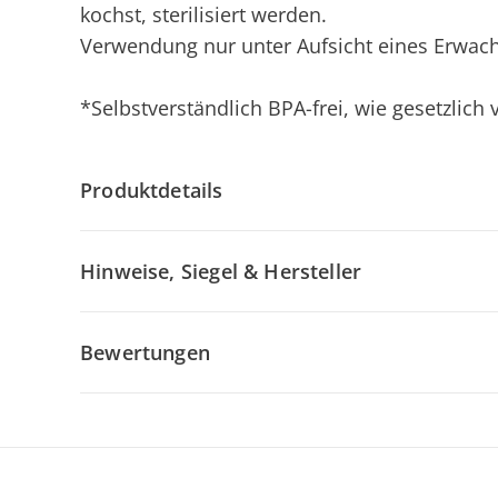
kochst, sterilisiert werden.
Verwendung nur unter Aufsicht eines Erwac
*Selbstverständlich BPA-frei, wie gesetzlich
Produktdetails
Hinweise, Siegel & Hersteller
Bewertungen