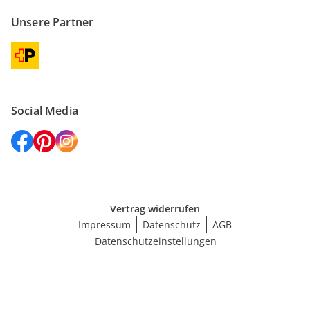
Unsere Partner
Social Media
Vertrag widerrufen
Impressum
Datenschutz
AGB
Datenschutzeinstellungen