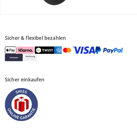
Unternehmen
Sicher & flexibel bezahlen
Sicher einkaufen