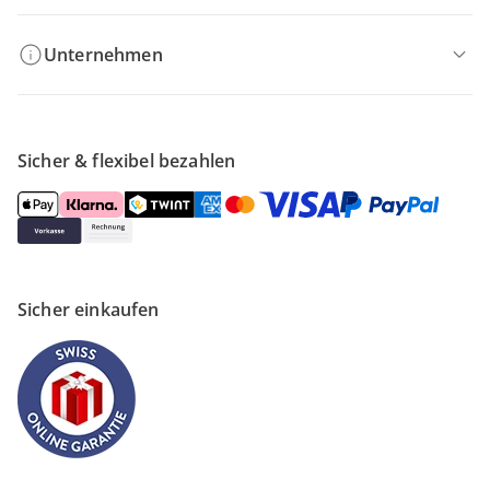
Unternehmen
Sicher & flexibel bezahlen
Sicher einkaufen