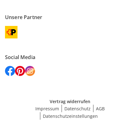
Unsere Partner
Social Media
Vertrag widerrufen
Impressum
Datenschutz
AGB
Datenschutzeinstellungen