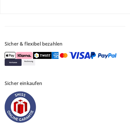
Unternehmen
Sicher & flexibel bezahlen
Sicher einkaufen