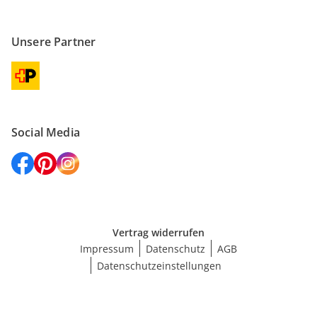
Unsere Partner
Social Media
Vertrag widerrufen
Impressum
Datenschutz
AGB
Datenschutzeinstellungen