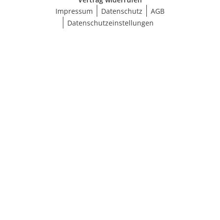
Impressum
Datenschutz
AGB
Datenschutzeinstellungen