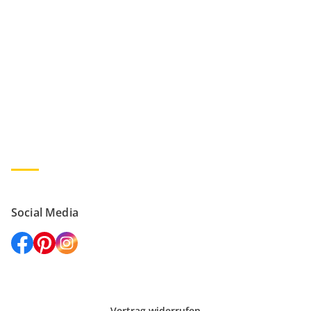
Unsere Partner
Social Media
Vertrag widerrufen