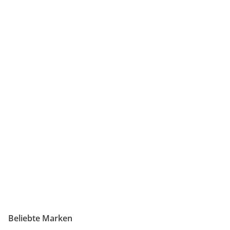
Beliebte Marken