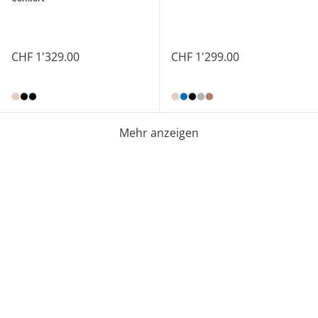
CHF 1'329.00
CHF 1'299.00
Mehr anzeigen