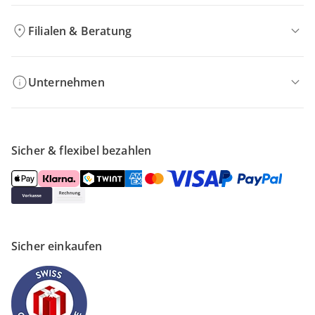
Filialen & Beratung
Unternehmen
Sicher & flexibel bezahlen
Sicher einkaufen