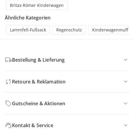
Britax Römer Kinderwagen
Ähnliche Kategorien
Lammfell-Fußsack
Regenschutz
Kinderwagenmuff
Bestellung & Lieferung
Retoure & Reklamation
Gutscheine & Aktionen
Kontakt & Service