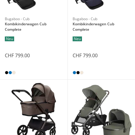
Bugaboo - Cub
Bugaboo - Cub
Kombikinderwagen Cub
Kombikinderwagen Cub
Complete
Complete
Neu
Neu
CHF 799.00
CHF 799.00