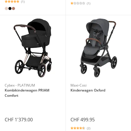
(1)
(1)
Cybex - PLATINUM
Maxi-Cosi
Kombikinderwagen PRIAM
Kinderwagen Oxford
Comfort
CHF 1'379.00
CHF 499.95
(2)