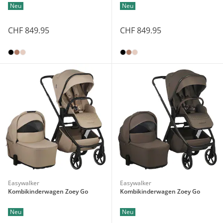
Neu
Neu
CHF 849.95
CHF 849.95
Easywalker
Easywalker
Kombikinderwagen Zoey Go
Kombikinderwagen Zoey Go
Neu
Neu