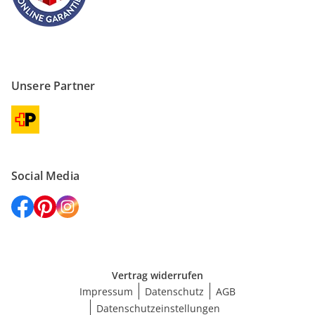
Unsere Partner
Social Media
Vertrag widerrufen
Impressum
Datenschutz
AGB
Datenschutzeinstellungen