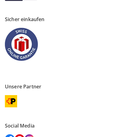
Sicher einkaufen
Unsere Partner
Social Media