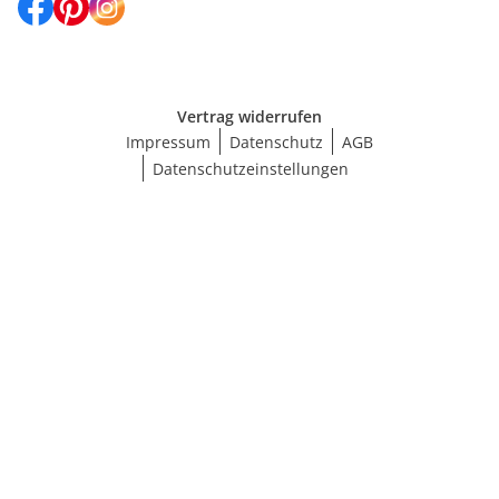
Vertrag widerrufen
Impressum
Datenschutz
AGB
Datenschutzeinstellungen