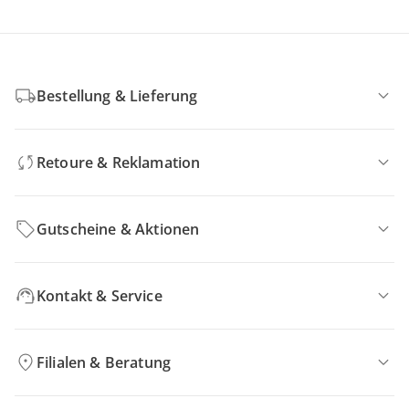
Bestellung & Lieferung
Retoure & Reklamation
Gutscheine & Aktionen
Kontakt & Service
Filialen & Beratung