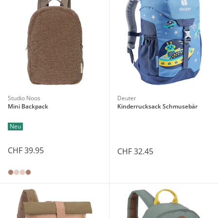
Studio Noos
Deuter
Mini Backpack
Kinderrucksack Schmusebär
Neu
CHF 39.95
CHF 32.45