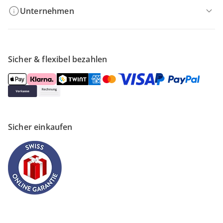
Unternehmen
Sicher & flexibel bezahlen
Sicher einkaufen