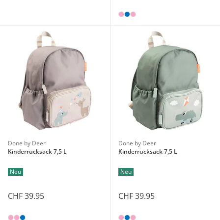
Done by Deer
Done by Deer
Kinderrucksack 7,5 L
Kinderrucksack 7,5 L
Neu
Neu
CHF 39.95
CHF 39.95