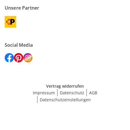
Unsere Partner
Social Media
Vertrag widerrufen
Impressum
Datenschutz
AGB
Datenschutzeinstellungen