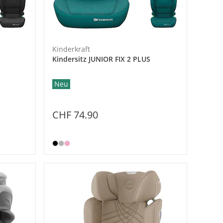
Kinderkraft
Kindersitz JUNIOR FIX 2 PLUS
Neu
CHF 74.90