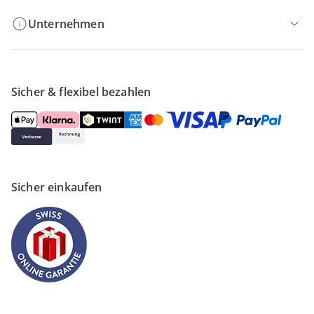
Unternehmen
Sicher & flexibel bezahlen
Sicher einkaufen