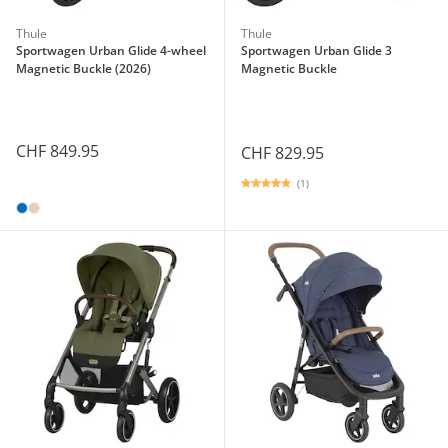
Thule
Thule
Sportwagen Urban Glide 4-wheel
Sportwagen Urban Glide 3
Magnetic Buckle (2026)
Magnetic Buckle
CHF 849.95
CHF 829.95
(1)