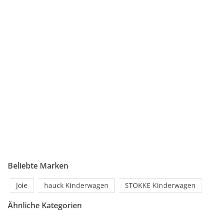
Beliebte Marken
Joie
hauck Kinderwagen
STOKKE Kinderwagen
Ähnliche Kategorien