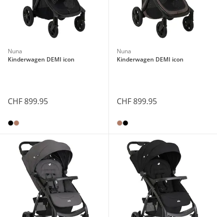
Nuna
Nuna
Kinderwagen DEMI icon
Kinderwagen DEMI icon
CHF 899.95
CHF 899.95