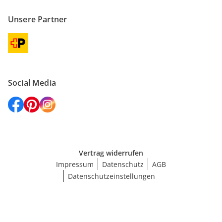
Unsere Partner
Social Media
Vertrag widerrufen
Impressum
Datenschutz
AGB
Datenschutzeinstellungen