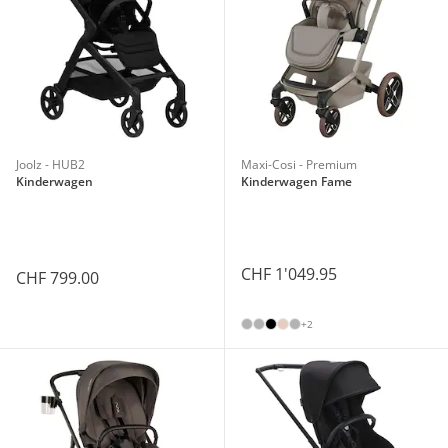
Joolz - HUB2
Maxi-Cosi - Premium
Kinderwagen
Kinderwagen Fame
CHF 1'049.95
CHF 799.00
+2