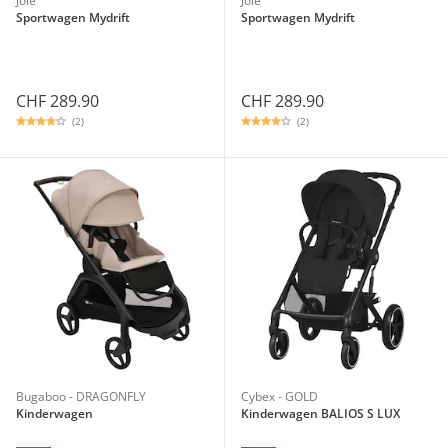
Joie
Joie
Sportwagen Mydrift
Sportwagen Mydrift
CHF 289.90
CHF 289.90
(2)
(2)
Bugaboo - DRAGONFLY
Cybex - GOLD
Kinderwagen
Kinderwagen BALIOS S LUX