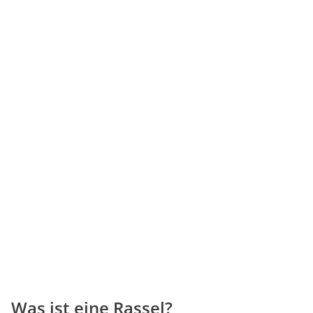
Was ist eine Rassel?