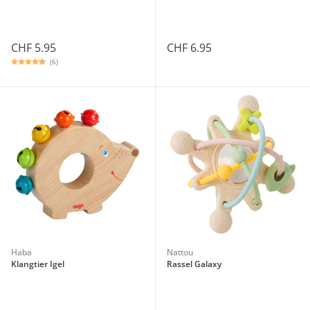
CHF 5.95
CHF 6.95
(6)
Haba
Nattou
Klangtier Igel
Rassel Galaxy