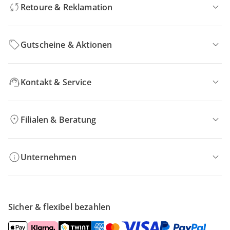
Retoure & Reklamation
Gutscheine & Aktionen
Kontakt & Service
Filialen & Beratung
Unternehmen
Sicher & flexibel bezahlen