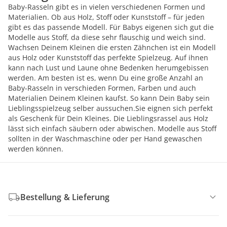
Baby-Rasseln gibt es in vielen verschiedenen Formen und
Materialien. Ob aus Holz, Stoff oder Kunststoff – für jeden
gibt es das passende Modell. Für Babys eigenen sich gut die
Modelle aus Stoff, da diese sehr flauschig und weich sind.
Wachsen Deinem Kleinen die ersten Zähnchen ist ein Modell
aus Holz oder Kunststoff das perfekte Spielzeug. Auf ihnen
kann nach Lust und Laune ohne Bedenken herumgebissen
werden. Am besten ist es, wenn Du eine große Anzahl an
Baby-Rasseln in verschieden Formen, Farben und auch
Materialien Deinem Kleinen kaufst. So kann Dein Baby sein
Lieblingsspielzeug selber aussuchen.Sie eignen sich perfekt
als Geschenk für Dein Kleines. Die Lieblingsrassel aus Holz
lässt sich einfach säubern oder abwischen. Modelle aus Stoff
sollten in der Waschmaschine oder per Hand gewaschen
werden können.
Bestellung & Lieferung