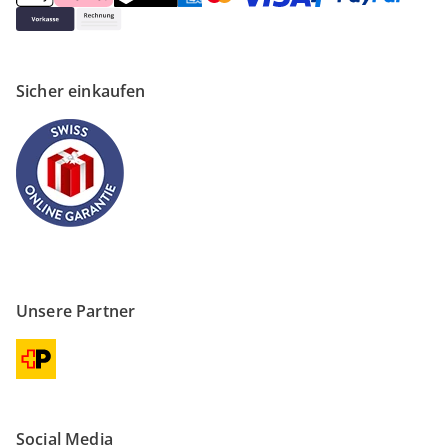
Sicher einkaufen
Unsere Partner
Social Media