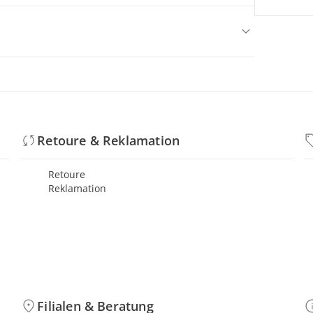
Retoure & Reklamation
Retoure
Reklamation
Filialen & Beratung