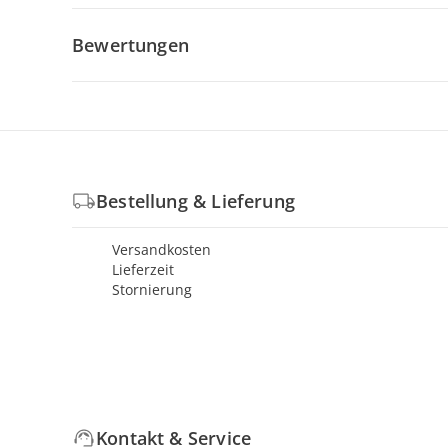
Bewertungen
Bestellung & Lieferung
Versandkosten
Lieferzeit
Stornierung
Kontakt & Service