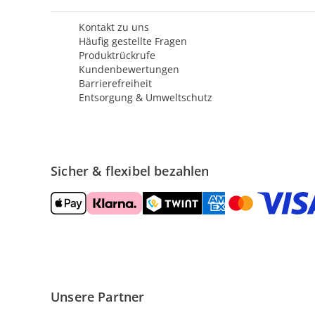
Kontakt zu uns
Häufig gestellte Fragen
Produktrückrufe
Kundenbewertungen
Barrierefreiheit
Entsorgung & Umweltschutz
Sicher & flexibel bezahlen
Unsere Partner