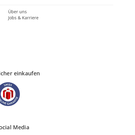
Über uns
Jobs & Karriere
icher einkaufen
ocial Media