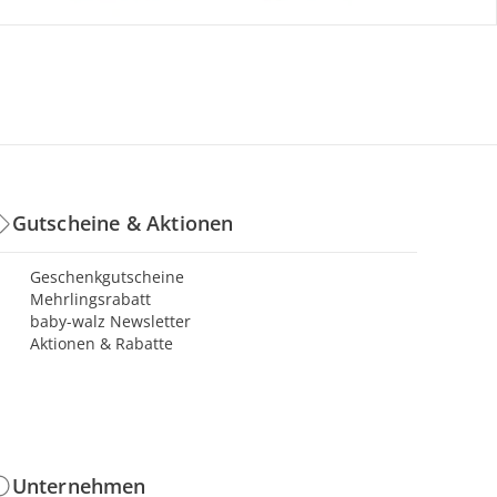
Gutscheine & Aktionen
Geschenkgutscheine
Mehrlingsrabatt
baby-walz Newsletter
Aktionen & Rabatte
Unternehmen