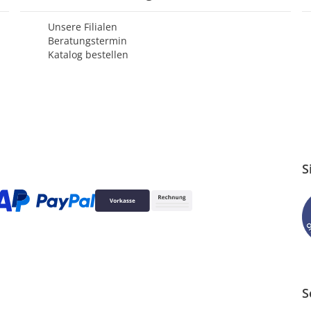
Unsere Filialen
Beratungstermin
Katalog bestellen
S
S