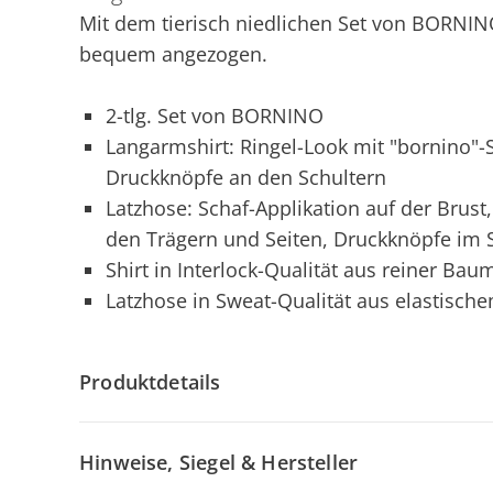
Mit dem tierisch niedlichen Set von BORNI
bequem angezogen.
2-tlg. Set von BORNINO
Langarmshirt: Ringel-Look mit "bornino"-S
Druckknöpfe an den Schultern
Latzhose: Schaf-Applikation auf der Brust
den Trägern und Seiten, Druckknöpfe im S
Shirt in Interlock-Qualität aus reiner Bau
Latzhose in Sweat-Qualität aus elastisc
Produktdetails
Hinweise, Siegel & Hersteller