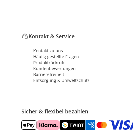
Kontakt & Service
Kontakt zu uns
Häufig gestellte Fragen
Produktrückrufe
Kundenbewertungen
Barrierefreiheit
Entsorgung & Umweltschutz
Sicher & flexibel bezahlen