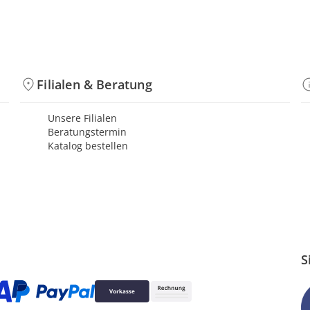
Filialen & Beratung
Unsere Filialen
Beratungstermin
Katalog bestellen
S