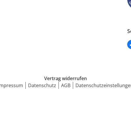
S
Vertrag widerrufen
Impressum
Datenschutz
AGB
Datenschutzeinstellunge