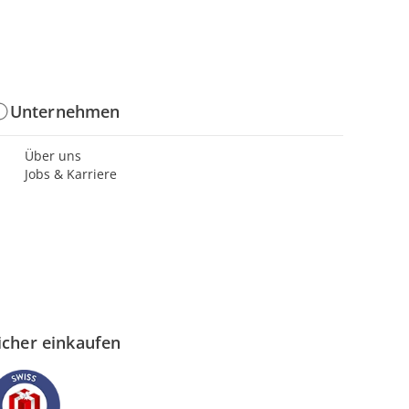
Unternehmen
Über uns
Jobs & Karriere
icher einkaufen