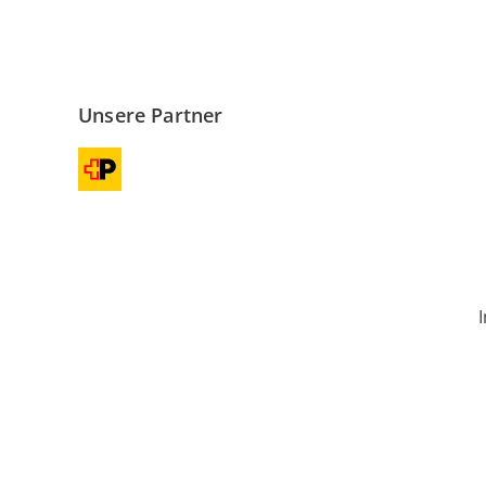
Unsere Partner