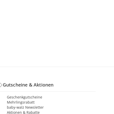
Gutscheine & Aktionen
Geschenkgutscheine
Mehrlingsrabatt
baby-walz Newsletter
Aktionen & Rabatte