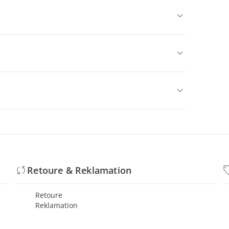
Retoure & Reklamation
Retoure
Reklamation