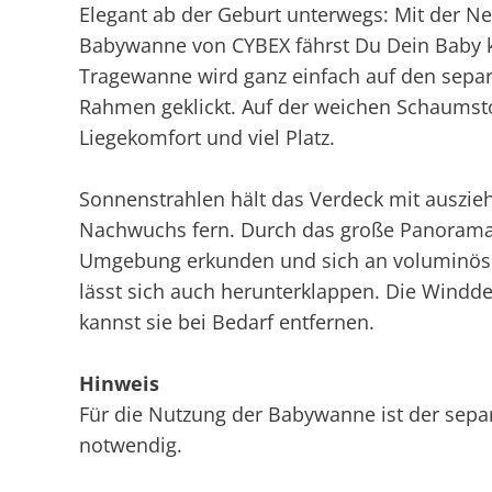
Elegant ab der Geburt unterwegs: Mit der N
Babywanne von CYBEX fährst Du Dein Baby k
Tragewanne wird ganz einfach auf den separ
Rahmen geklickt. Auf der weichen Schaumst
Liegekomfort und viel Platz.
Sonnenstrahlen hält das Verdeck mit auszi
Nachwuchs fern. Durch das große Panorama
Umgebung erkunden und sich an voluminös
lässt sich auch herunterklappen. Die Windde
kannst sie bei Bedarf entfernen.
Hinweis
Für die Nutzung der Babywanne ist der sepa
notwendig.