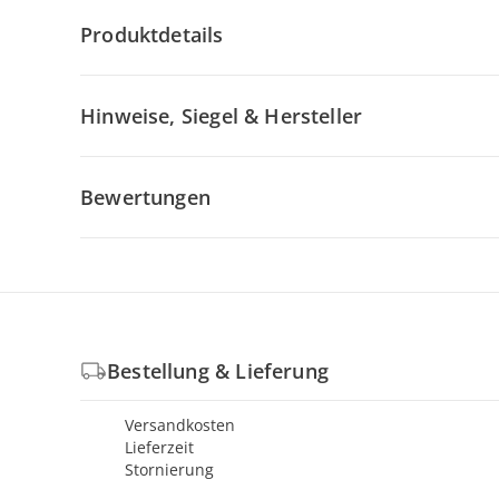
Produktdetails
Hinweise, Siegel & Hersteller
Bewertungen
Bestellung & Lieferung
Versandkosten
Lieferzeit
Stornierung