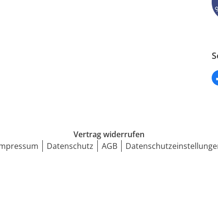
S
Vertrag widerrufen
Impressum
Datenschutz
AGB
Datenschutzeinstellunge