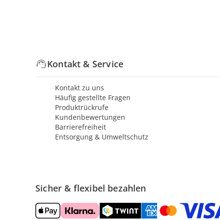
Kontakt & Service
Kontakt zu uns
Häufig gestellte Fragen
Produktrückrufe
Kundenbewertungen
Barrierefreiheit
Entsorgung & Umweltschutz
Sicher & flexibel bezahlen