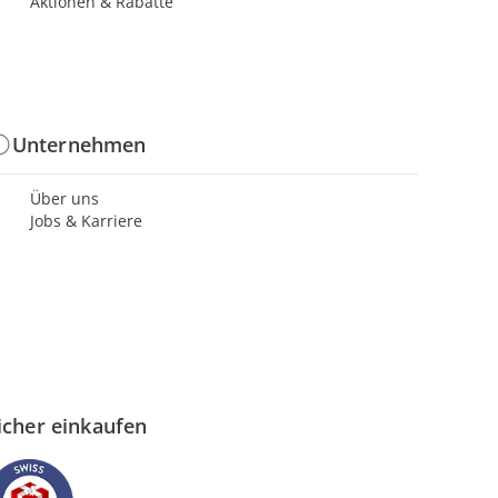
Aktionen & Rabatte
Unternehmen
Über uns
Jobs & Karriere
icher einkaufen