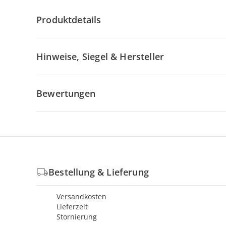
Produktdetails
Hinweise, Siegel & Hersteller
Bewertungen
Bestellung & Lieferung
Versandkosten
Lieferzeit
Stornierung