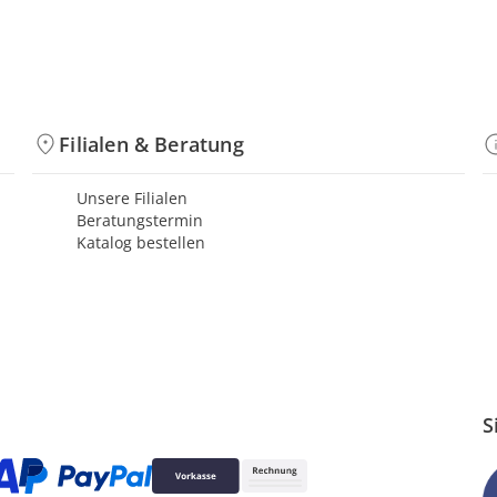
Filialen & Beratung
Unsere Filialen
Beratungstermin
Katalog bestellen
S