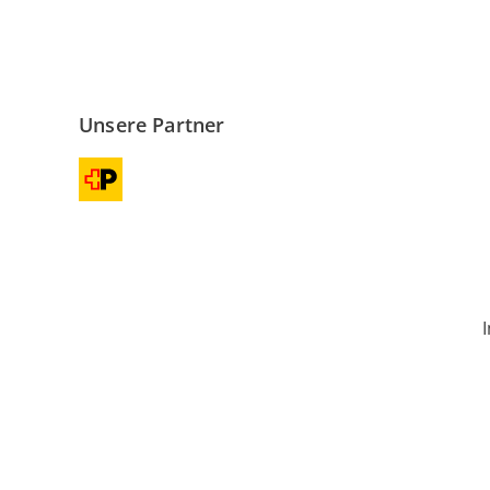
Unsere Partner