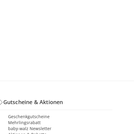
Gutscheine & Aktionen
Geschenkgutscheine
Mehrlingsrabatt
baby-walz Newsletter