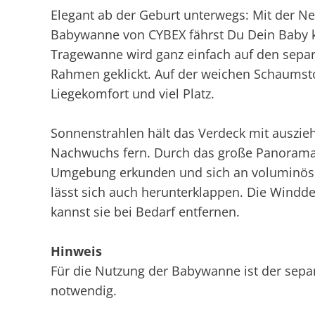
Elegant ab der Geburt unterwegs: Mit der N
Babywanne von CYBEX fährst Du Dein Baby k
Tragewanne wird ganz einfach auf den separ
Rahmen geklickt. Auf der weichen Schaumst
Liegekomfort und viel Platz.
Sonnenstrahlen hält das Verdeck mit auszi
Nachwuchs fern. Durch das große Panorama
Umgebung erkunden und sich an voluminös
lässt sich auch herunterklappen. Die Windde
kannst sie bei Bedarf entfernen.
Hinweis
Für die Nutzung der Babywanne ist der sepa
notwendig.