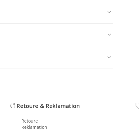
Retoure & Reklamation
Retoure
Reklamation