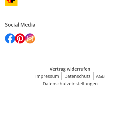
Social Media
Vertrag widerrufen
Impressum
Datenschutz
AGB
Datenschutzeinstellungen