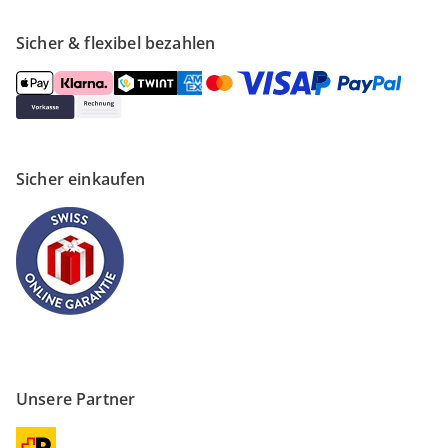
Sicher & flexibel bezahlen
Sicher einkaufen
Unsere Partner