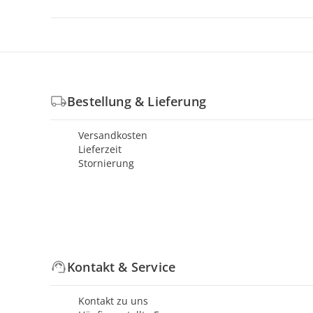
Bestellung & Lieferung
Versandkosten
Lieferzeit
Stornierung
Kontakt & Service
Kontakt zu uns