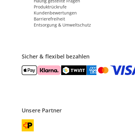
Häufig gestellte Fragen
Produktrückrufe
Kundenbewertungen
Barrierefreiheit
Entsorgung & Umweltschutz
Sicher & flexibel bezahlen
Unsere Partner