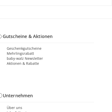
Gutscheine & Aktionen
Geschenkgutscheine
Mehrlingsrabatt
baby-walz Newsletter
Aktionen & Rabatte
Unternehmen
Über uns