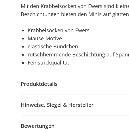
Mit den Krabbelsocken von Ewers sind klei
Beschichtungen bieten den Minis auf glatten
Krabbelsocken von Ewers
Mäuse-Motive
elastische Bündchen
rutschhemmende Beschichtung auf Span
Feinstrickqualität
Produktdetails
Hinweise, Siegel & Hersteller
Bewertungen