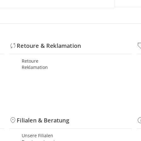
Retoure & Reklamation
Retoure
Reklamation
Filialen & Beratung
Unsere Filialen