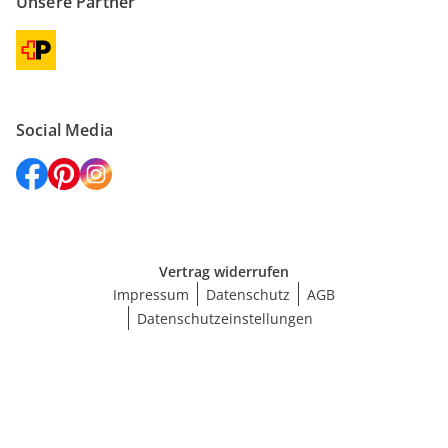
Unsere Partner
Social Media
Vertrag widerrufen
Impressum
Datenschutz
AGB
Datenschutzeinstellungen