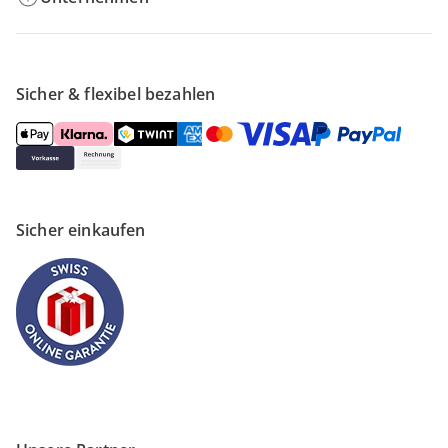
Sicher & flexibel bezahlen
Sicher einkaufen