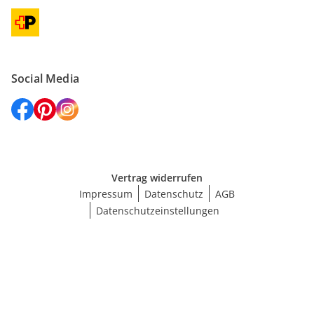
Social Media
Vertrag widerrufen
Impressum
Datenschutz
AGB
Datenschutzeinstellungen
Größe wählen