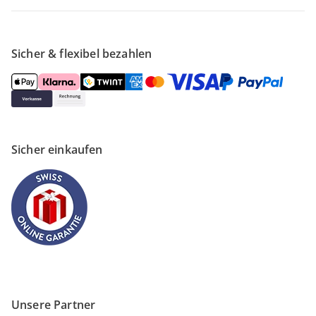
Sicher & flexibel bezahlen
Sicher einkaufen
Unsere Partner