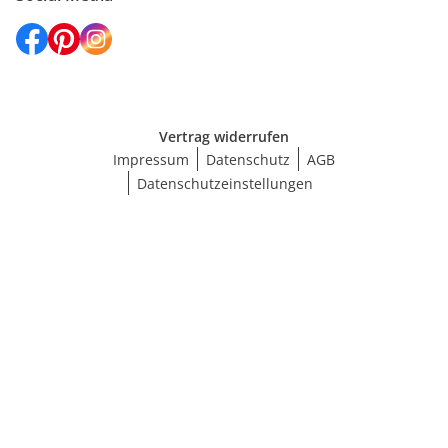
Vertrag widerrufen
Impressum
Datenschutz
AGB
Datenschutzeinstellungen