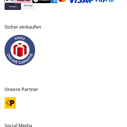
Sicher einkaufen
Unsere Partner
Social Media