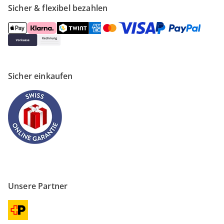
Sicher & flexibel bezahlen
Sicher einkaufen
Unsere Partner