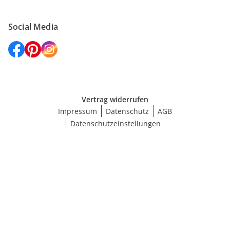
Social Media
Vertrag widerrufen
Impressum
Datenschutz
AGB
Datenschutzeinstellungen