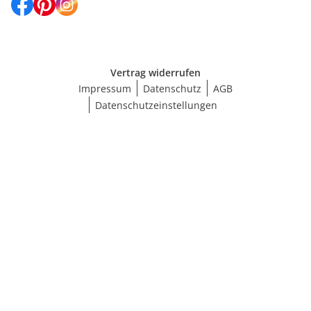
Vertrag widerrufen
Impressum
Datenschutz
AGB
Datenschutzeinstellungen