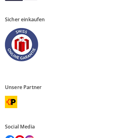
Sicher einkaufen
Unsere Partner
Social Media