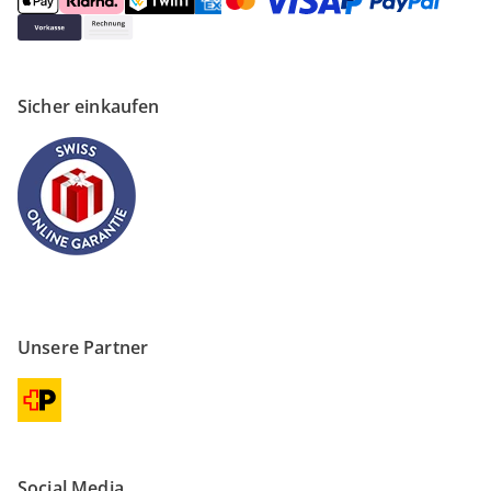
Sicher einkaufen
Unsere Partner
Social Media