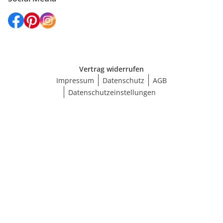
Vertrag widerrufen
Impressum
Datenschutz
AGB
Datenschutzeinstellungen