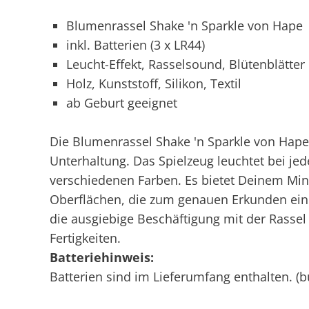
Blumenrassel Shake 'n Sparkle von Hape
inkl. Batterien (3 x LR44)
Leucht-Effekt, Rasselsound, Blütenblätter
Holz, Kunststoff, Silikon, Textil
ab Geburt geeignet
Die Blumenrassel Shake 'n Sparkle von Hap
Unterhaltung. Das Spielzeug leuchtet bei je
verschiedenen Farben. Es bietet Deinem Min
Oberflächen, die zum genauen Erkunden einl
die ausgiebige Beschäftigung mit der Rassel
Fertigkeiten.
Batteriehinweis:
Batterien sind im Lieferumfang enthalten. (bu