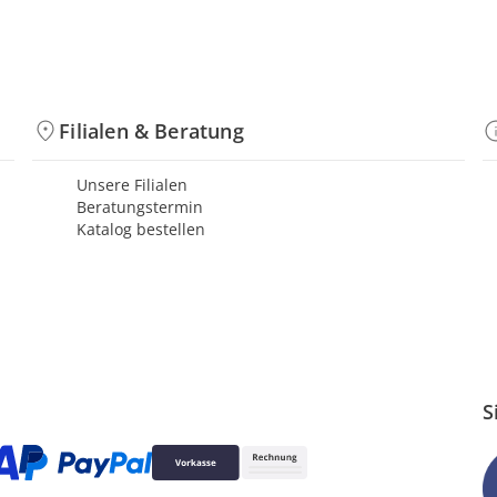
Filialen & Beratung
Unsere Filialen
Beratungstermin
Katalog bestellen
S