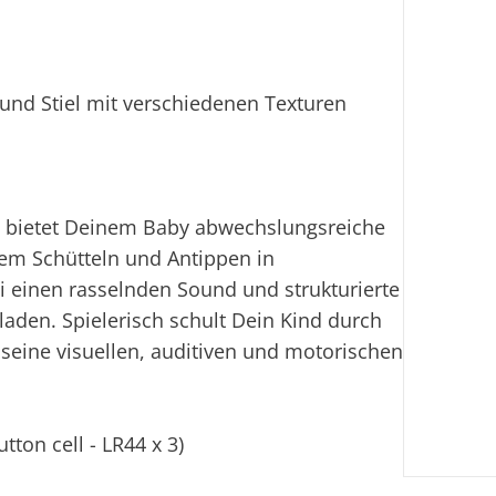
 und Stiel mit verschiedenen Texturen
e bietet Deinem Baby abwechslungsreiche
dem Schütteln und Antippen in
i einen rasselnden Sound und strukturierte
aden. Spielerisch schult Dein Kind durch
 seine visuellen, auditiven und motorischen
tton cell - LR44 x 3)