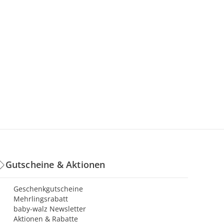
Gutscheine & Aktionen
Geschenkgutscheine
Mehrlingsrabatt
baby-walz Newsletter
Aktionen & Rabatte