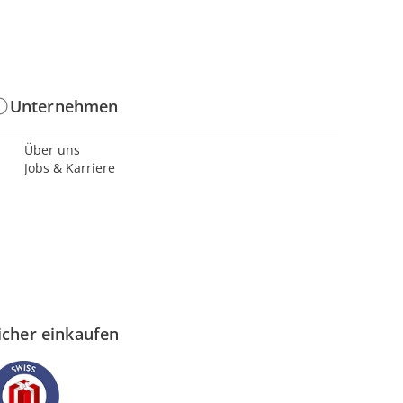
Unternehmen
Über uns
Jobs & Karriere
icher einkaufen