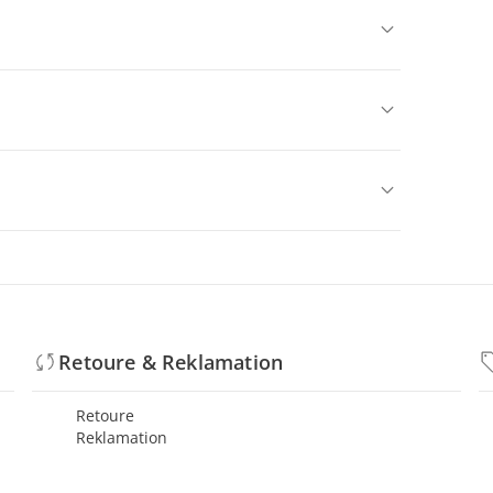
Retoure & Reklamation
Retoure
Reklamation