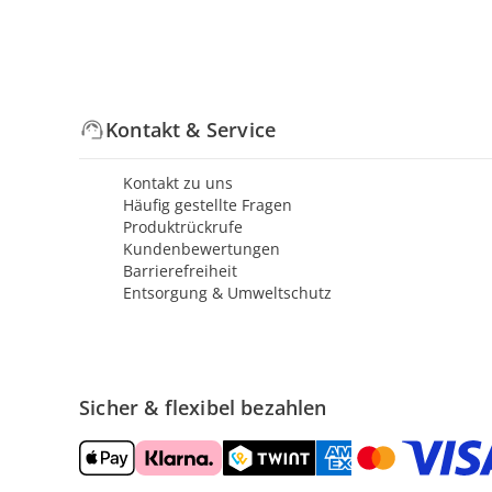
Kontakt & Service
Kontakt zu uns
Häufig gestellte Fragen
Produktrückrufe
Kundenbewertungen
Barrierefreiheit
Entsorgung & Umweltschutz
Sicher & flexibel bezahlen