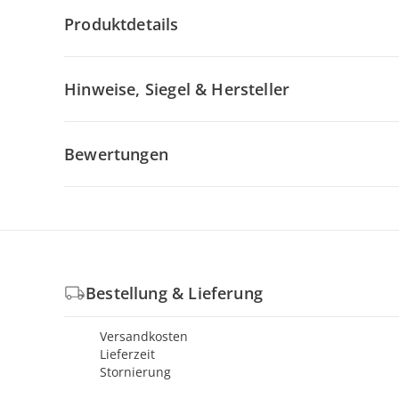
Produktdetails
Hinweise, Siegel & Hersteller
Bewertungen
Bestellung & Lieferung
Versandkosten
Lieferzeit
Stornierung